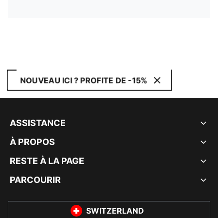
NOUVEAU ICI ? PROFITE DE -15%
ASSISTANCE
À PROPOS
RESTE À LA PAGE
PARCOURIR
SWITZERLAND