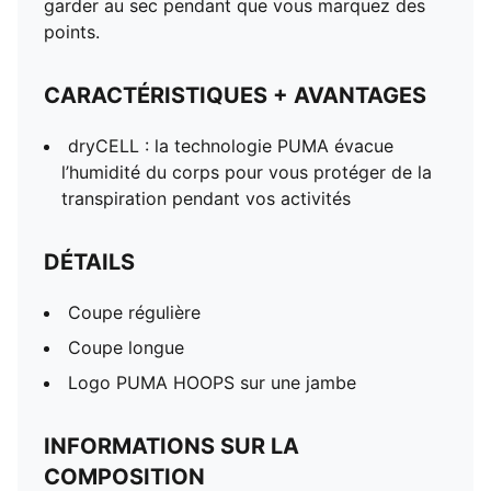
garder au sec pendant que vous marquez des
points.
CARACTÉRISTIQUES + AVANTAGES
dryCELL : la technologie PUMA évacue
l’humidité du corps pour vous protéger de la
transpiration pendant vos activités
DÉTAILS
Coupe régulière
Coupe longue
Logo PUMA HOOPS sur une jambe
INFORMATIONS SUR LA
COMPOSITION