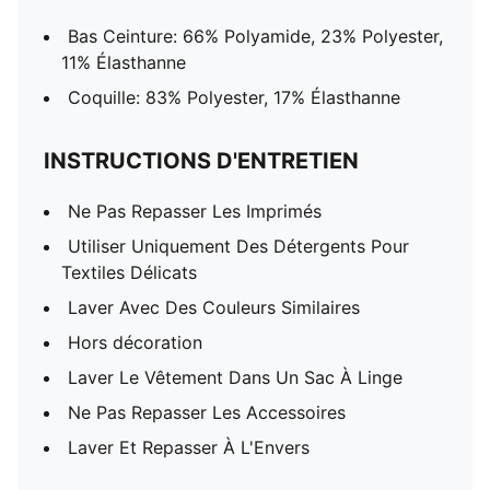
Bas Ceinture: 66% Polyamide, 23% Polyester,
11% Élasthanne
Coquille: 83% Polyester, 17% Élasthanne
INSTRUCTIONS D'ENTRETIEN
Ne Pas Repasser Les Imprimés
Utiliser Uniquement Des Détergents Pour
Textiles Délicats
Laver Avec Des Couleurs Similaires
Hors décoration
Laver Le Vêtement Dans Un Sac À Linge
Ne Pas Repasser Les Accessoires
Laver Et Repasser À L'Envers