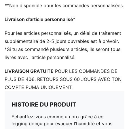
**Non disponible pour les commandes personnalisées.
Livraison d'article personnalisé*
Pour les articles personnalisés, un délai de traitement
supplémentaire de 2-5 jours ouvrables est à prévoir.
*Si tu as commandé plusieurs articles, ils seront tous
livrés avec l'article personnalisé.
LIVRAISON GRATUITE
POUR LES COMMANDES DE
PLUS DE 40€. RETOURS SOUS 60 JOURS AVEC TON
COMPTE PUMA UNIQUEMENT.
HISTOIRE DU PRODUIT
Échauffez-vous comme un pro grâce à ce
legging conçu pour évacuer l’humidité et vous