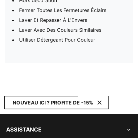
Hors décoration
Fermer Toutes Les Fermetures Éclairs
Laver Et Repasser À L'Envers
Laver Avec Des Couleurs Similaires
Utiliser Détergeant Pour Couleur
NOUVEAU ICI ? PROFITE DE -15%
ASSISTANCE