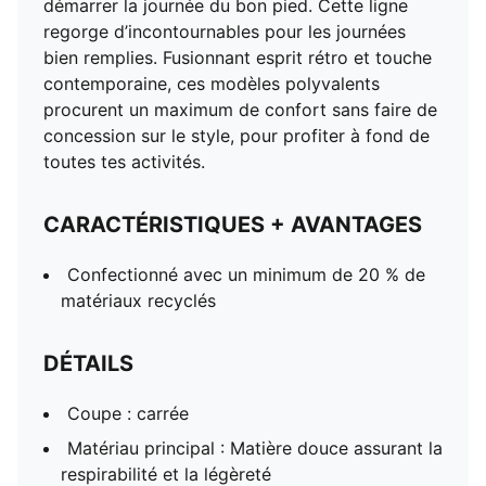
démarrer la journée du bon pied. Cette ligne
regorge d’incontournables pour les journées
bien remplies. Fusionnant esprit rétro et touche
contemporaine, ces modèles polyvalents
procurent un maximum de confort sans faire de
concession sur le style, pour profiter à fond de
toutes tes activités.
CARACTÉRISTIQUES + AVANTAGES
Confectionné avec un minimum de 20 % de
matériaux recyclés
DÉTAILS
Coupe : carrée
Matériau principal : Matière douce assurant la
respirabilité et la légèreté