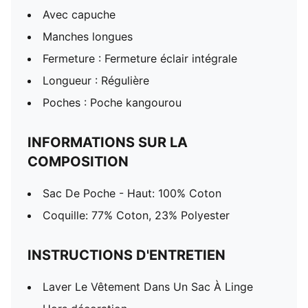
Avec capuche
Manches longues
Fermeture : Fermeture éclair intégrale
Longueur : Régulière
Poches : Poche kangourou
INFORMATIONS SUR LA
COMPOSITION
Sac De Poche - Haut: 100% Coton
Coquille: 77% Coton, 23% Polyester
INSTRUCTIONS D'ENTRETIEN
Laver Le Vêtement Dans Un Sac À Linge