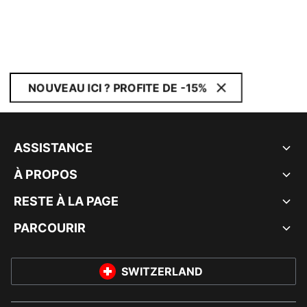
NOUVEAU ICI ? PROFITE DE -15%
ASSISTANCE
À PROPOS
RESTE À LA PAGE
PARCOURIR
SWITZERLAND