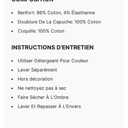
Renfort: 96% Coton, 4% Élasthanne
Doublure De La Capuche: 100% Coton
Coquille: 100% Coton
INSTRUCTIONS D'ENTRETIEN
Utiliser Détergeant Pour Couleur
Laver Séparément
Hors décoration
Ne nettoyez pas à sec
Faire Sécher À L'Ombre
Laver Et Repasser À L'Envers