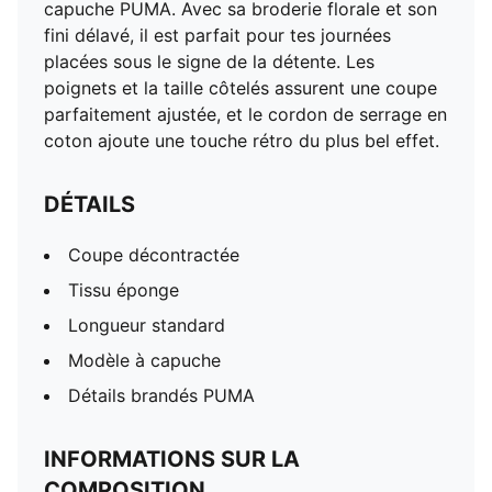
capuche PUMA. Avec sa broderie florale et son
fini délavé, il est parfait pour tes journées
placées sous le signe de la détente. Les
poignets et la taille côtelés assurent une coupe
parfaitement ajustée, et le cordon de serrage en
coton ajoute une touche rétro du plus bel effet.
DÉTAILS
Coupe décontractée
Tissu éponge
Longueur standard
Modèle à capuche
Détails brandés PUMA
INFORMATIONS SUR LA
COMPOSITION