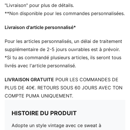
"Livraison" pour plus de détails.
**Non disponible pour les commandes personnalisées.
Livraison d'article personnalisé*
Pour les articles personnalisés, un délai de traitement
supplémentaire de 2-5 jours ouvrables est à prévoir.
*Si tu as commandé plusieurs articles, ils seront tous
livrés avec l'article personnalisé.
LIVRAISON GRATUITE
POUR LES COMMANDES DE
PLUS DE 40€. RETOURS SOUS 60 JOURS AVEC TON
COMPTE PUMA UNIQUEMENT.
HISTOIRE DU PRODUIT
Adopte un style vintage avec ce sweat à