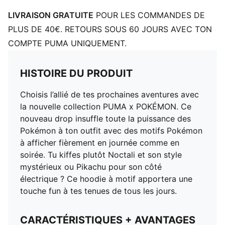
LIVRAISON GRATUITE
POUR LES COMMANDES DE
PLUS DE 40€. RETOURS SOUS 60 JOURS AVEC TON
COMPTE PUMA UNIQUEMENT.
HISTOIRE DU PRODUIT
Choisis l’allié de tes prochaines aventures avec
la nouvelle collection PUMA x POKÉMON. Ce
nouveau drop insuffle toute la puissance des
Pokémon à ton outfit avec des motifs Pokémon
à afficher fièrement en journée comme en
soirée. Tu kiffes plutôt Noctali et son style
mystérieux ou Pikachu pour son côté
électrique ? Ce hoodie à motif apportera une
touche fun à tes tenues de tous les jours.
CARACTÉRISTIQUES + AVANTAGES