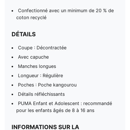
Confectionné avec un minimum de 20 % de
coton recyclé
DÉTAILS
Coupe : Décontractée
Avec capuche
Manches longues
Longueur : Régulière
Poches : Poche kangourou
Détails réfléchissants
PUMA Enfant et Adolescent : recommandé
pour les enfants âgés de 8 à 16 ans
INFORMATIONS SUR LA