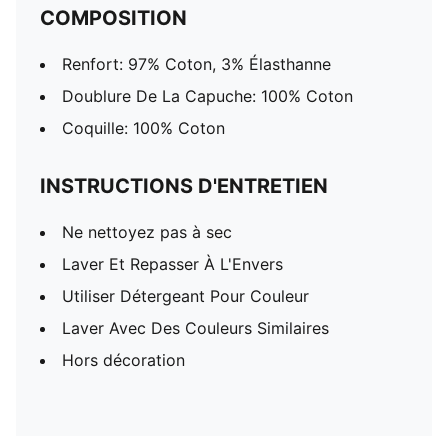
COMPOSITION
Renfort: 97% Coton, 3% Élasthanne
Doublure De La Capuche: 100% Coton
Coquille: 100% Coton
INSTRUCTIONS D'ENTRETIEN
Ne nettoyez pas à sec
Laver Et Repasser À L'Envers
Utiliser Détergeant Pour Couleur
Laver Avec Des Couleurs Similaires
Hors décoration