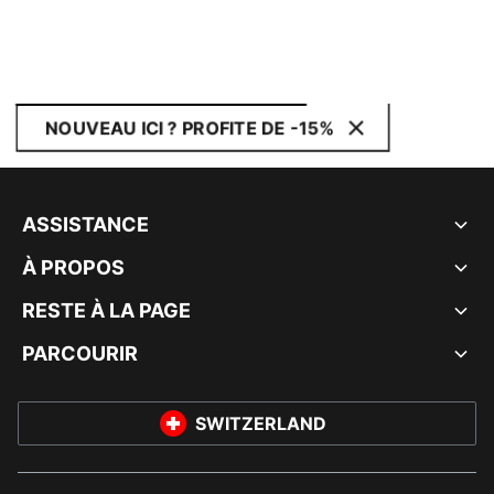
NOUVEAU ICI ? PROFITE DE -15%
ASSISTANCE
À PROPOS
RESTE À LA PAGE
PARCOURIR
SWITZERLAND