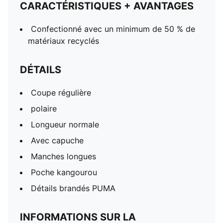
CARACTÉRISTIQUES + AVANTAGES
Confectionné avec un minimum de 50 % de
matériaux recyclés
DÉTAILS
Coupe régulière
polaire
Longueur normale
Avec capuche
Manches longues
Poche kangourou
Détails brandés PUMA
INFORMATIONS SUR LA