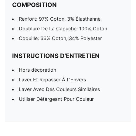
COMPOSITION
Renfort: 97% Coton, 3% Élasthanne
Doublure De La Capuche: 100% Coton
Coquille: 66% Coton, 34% Polyester
INSTRUCTIONS D'ENTRETIEN
Hors décoration
Laver Et Repasser À L'Envers
Laver Avec Des Couleurs Similaires
Utiliser Détergeant Pour Couleur