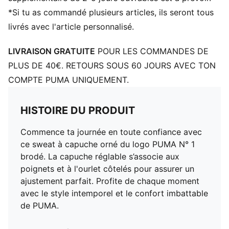
*Si tu as commandé plusieurs articles, ils seront tous
livrés avec l'article personnalisé.
LIVRAISON GRATUITE
POUR LES COMMANDES DE
PLUS DE 40€. RETOURS SOUS 60 JOURS AVEC TON
COMPTE PUMA UNIQUEMENT.
HISTOIRE DU PRODUIT
Commence ta journée en toute confiance avec
ce sweat à capuche orné du logo PUMA N° 1
brodé. La capuche réglable s’associe aux
poignets et à l'ourlet côtelés pour assurer un
ajustement parfait. Profite de chaque moment
avec le style intemporel et le confort imbattable
de PUMA.