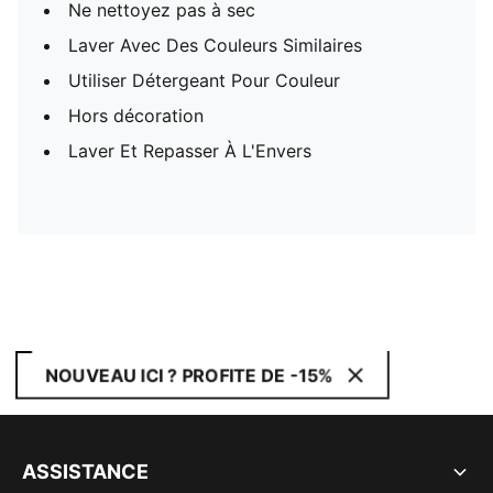
Ne nettoyez pas à sec
Laver Avec Des Couleurs Similaires
Utiliser Détergeant Pour Couleur
Hors décoration
Laver Et Repasser À L'Envers
NOUVEAU ICI ? PROFITE DE -15%
ASSISTANCE