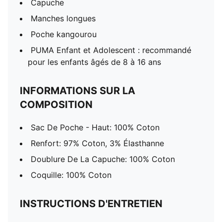
Capuche
Manches longues
Poche kangourou
PUMA Enfant et Adolescent : recommandé
pour les enfants âgés de 8 à 16 ans
INFORMATIONS SUR LA
COMPOSITION
Sac De Poche - Haut: 100% Coton
Renfort: 97% Coton, 3% Élasthanne
Doublure De La Capuche: 100% Coton
Coquille: 100% Coton
INSTRUCTIONS D'ENTRETIEN