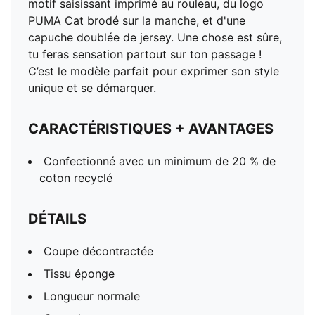
motif saisissant imprimé au rouleau, du logo
PUMA Cat brodé sur la manche, et d'une
capuche doublée de jersey. Une chose est sûre,
tu feras sensation partout sur ton passage !
C’est le modèle parfait pour exprimer son style
unique et se démarquer.
CARACTÉRISTIQUES + AVANTAGES
Confectionné avec un minimum de 20 % de
coton recyclé
DÉTAILS
Coupe décontractée
Tissu éponge
Longueur normale