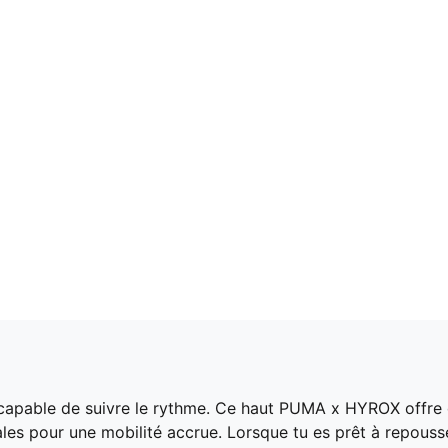
 capable de suivre le rythme. Ce haut PUMA x HYROX offre
les pour une mobilité accrue. Lorsque tu es prêt à repousse