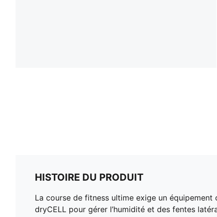
HISTOIRE DU PRODUIT
La course de fitness ultime exige un équipement
dryCELL pour gérer l’humidité et des fentes latéra