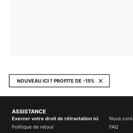
NOUVEAU ICI ? PROFITE DE -15%
ASSISTANCE
Exercer votre droit de rétractation ici
Nous cont
Politique de retour
FAQ