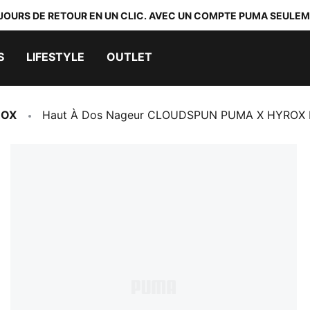
 JOURS DE RETOUR EN UN CLIC. AVEC UN COMPTE PUMA SEULEM
S
LIFESTYLE
OUTLET
ROX
Haut À Dos Nageur CLOUDSPUN PUMA X HYROX