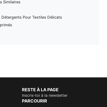
 Similaires
 Détergents Pour Textiles Délicats
mprimés
RESTE À LA PAGE
Inscris-toi à la newsletter
PARCOURIR