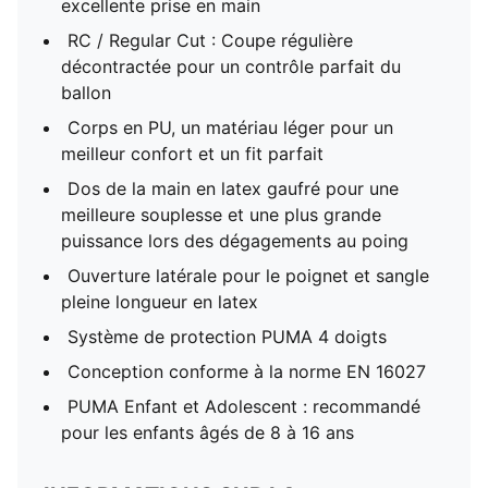
excellente prise en main
RC / Regular Cut : Coupe régulière
décontractée pour un contrôle parfait du
ballon
Corps en PU, un matériau léger pour un
meilleur confort et un fit parfait
Dos de la main en latex gaufré pour une
meilleure souplesse et une plus grande
puissance lors des dégagements au poing
Ouverture latérale pour le poignet et sangle
pleine longueur en latex
Système de protection PUMA 4 doigts
Conception conforme à la norme EN 16027
PUMA Enfant et Adolescent : recommandé
pour les enfants âgés de 8 à 16 ans