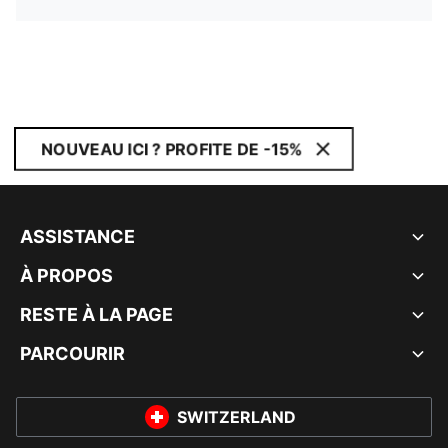
NOUVEAU ICI ? PROFITE DE -15%
ASSISTANCE
À PROPOS
RESTE À LA PAGE
PARCOURIR
SWITZERLAND