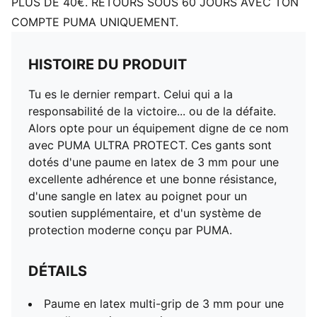
PLUS DE 40€. RETOURS SOUS 60 JOURS AVEC TON
COMPTE PUMA UNIQUEMENT.
HISTOIRE DU PRODUIT
Tu es le dernier rempart. Celui qui a la
responsabilité de la victoire... ou de la défaite.
Alors opte pour un équipement digne de ce nom
avec PUMA ULTRA PROTECT. Ces gants sont
dotés d'une paume en latex de 3 mm pour une
excellente adhérence et une bonne résistance,
d'une sangle en latex au poignet pour un
soutien supplémentaire, et d'un système de
protection moderne conçu par PUMA.
DÉTAILS
Paume en latex multi-grip de 3 mm pour une