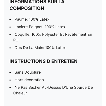
INFORMATIONS SUR LA
COMPOSITION
Paume: 100% Latex
Lanière Poignet: 100% Latex
Coquille: 100% Polyester Et Revêtement En
PU
Dos De La Main: 100% Latex
INSTRUCTIONS D'ENTRETIEN
Sans Doublure
Hors décoration
Ne Pas Sécher Au-Dessus D’Une Source De
Chaleur