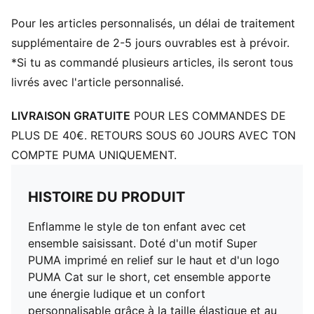
Pour les articles personnalisés, un délai de traitement
supplémentaire de 2-5 jours ouvrables est à prévoir.
*Si tu as commandé plusieurs articles, ils seront tous
livrés avec l'article personnalisé.
LIVRAISON GRATUITE
POUR LES COMMANDES DE
PLUS DE 40€. RETOURS SOUS 60 JOURS AVEC TON
COMPTE PUMA UNIQUEMENT.
HISTOIRE DU PRODUIT
Enflamme le style de ton enfant avec cet
ensemble saisissant. Doté d'un motif Super
PUMA imprimé en relief sur le haut et d'un logo
PUMA Cat sur le short, cet ensemble apporte
une énergie ludique et un confort
personnalisable grâce à la taille élastique et au