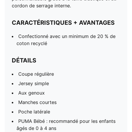
cordon de serrage interne.
CARACTÉRISTIQUES + AVANTAGES
Confectionné avec un minimum de 20 % de
coton recyclé
DÉTAILS
Coupe régulière
Jersey simple
Aux genoux
Manches courtes
Poche latérale
PUMA Bébé : recommandé pour les enfants
âgés de 0 à 4 ans