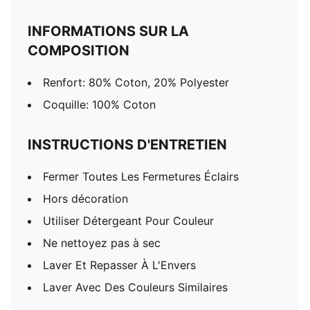
INFORMATIONS SUR LA
COMPOSITION
Renfort: 80% Coton, 20% Polyester
Coquille: 100% Coton
INSTRUCTIONS D'ENTRETIEN
Fermer Toutes Les Fermetures Éclairs
Hors décoration
Utiliser Détergeant Pour Couleur
Ne nettoyez pas à sec
Laver Et Repasser À L'Envers
Laver Avec Des Couleurs Similaires