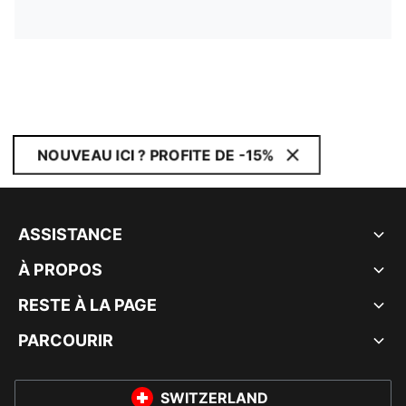
NOUVEAU ICI ? PROFITE DE -15%
ASSISTANCE
À PROPOS
RESTE À LA PAGE
PARCOURIR
SWITZERLAND