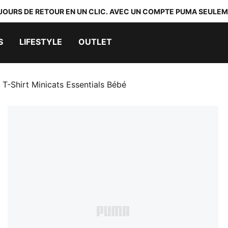
 JOURS DE RETOUR EN UN CLIC. AVEC UN COMPTE PUMA SEULEM
S
LIFESTYLE
OUTLET
T-Shirt Minicats Essentials Bébé