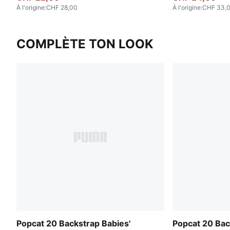
À l'origine
:
CHF 28,00
À l'origine
:
CHF 33,
COMPLÈTE TON LOOK
Popcat 20 Backstrap Babies'
Popcat 20 Bac