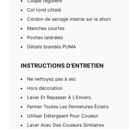
Coupe régulière
Col rond côtelé
Cordon de serrage interne sur le short
Manches courtes
Poches latérales
Détails brandés PUMA
INSTRUCTIONS D'ENTRETIEN
Ne nettoyez pas à sec
Hors décoration
Laver Et Repasser À L'Envers
Fermer Toutes Les Fermetures Éclairs
Utiliser Détergeant Pour Couleur
Laver Avec Des Couleurs Similaires