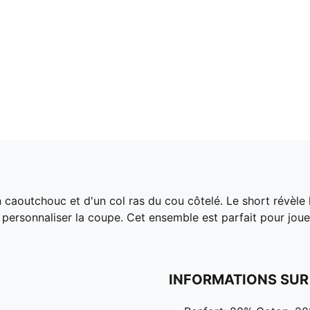
 caoutchouc et d'un col ras du cou côtelé. Le short révèle
personnaliser la coupe. Cet ensemble est parfait pour jou
INFORMATIONS SUR