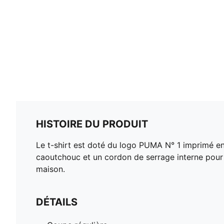
HISTOIRE DU PRODUIT
Le t-shirt est doté du logo PUMA N° 1 imprimé en
caoutchouc et un cordon de serrage interne pour 
maison.
DÉTAILS