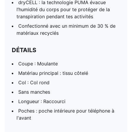
dryCELL : la technologie PUMA évacue
l’humidité du corps pour te protéger de la
transpiration pendant tes activités
Confectionné avec un minimum de 30 % de
matériaux recyclés
DÉTAILS
Coupe : Moulante
Matériau principal : tissu côtelé
Col : Col rond
Sans manches
Longueur : Raccourci
Poches : poche intérieure pour téléphone à
l'avant