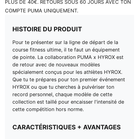
PLUS DE 40€. RETOURS SOUS 60 JOURS AVEC TON
COMPTE PUMA UNIQUEMENT.
HISTOIRE DU PRODUIT
Pour te présenter sur la ligne de départ de la
course fitness ultime, il te faut un équipement
de pointe. La collaboration PUMA x HYROX est
de retour avec de nouveaux modèles
spécialement conçus pour les athlètes HYROX.
Que tu te prépares pour ton premier événement
HYROX ou que tu cherches à pulvériser ton
record personnel, chaque modèle de cette
collection est taillé pour encaisser l'intensité de
cette compétition hors norme.
CARACTÉRISTIQUES + AVANTAGES