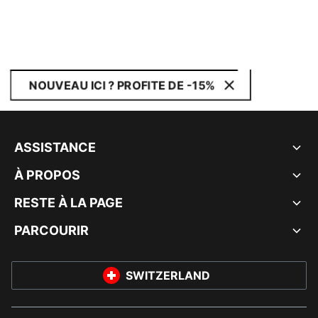
NOUVEAU ICI ? PROFITE DE -15%
ASSISTANCE
À PROPOS
RESTE À LA PAGE
PARCOURIR
SWITZERLAND