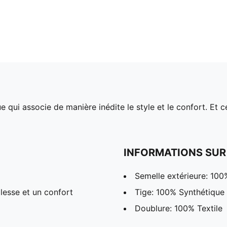
 qui associe de manière inédite le style et le confort. Et
INFORMATIONS SUR
Semelle extérieure: 100
lesse et un confort
Tige: 100% Synthétique
Doublure: 100% Textile