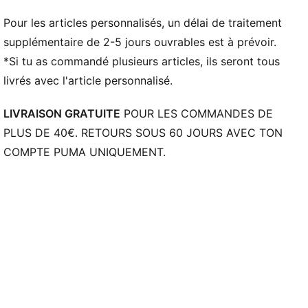
Pour les articles personnalisés, un délai de traitement
supplémentaire de 2-5 jours ouvrables est à prévoir.
*Si tu as commandé plusieurs articles, ils seront tous
livrés avec l'article personnalisé.
LIVRAISON GRATUITE
POUR LES COMMANDES DE
PLUS DE 40€. RETOURS SOUS 60 JOURS AVEC TON
COMPTE PUMA UNIQUEMENT.