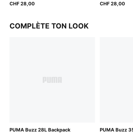
CHF 28,00
CHF 28,00
COMPLÈTE TON LOOK
PUMA Buzz 28L Backpack
PUMA Buzz 35