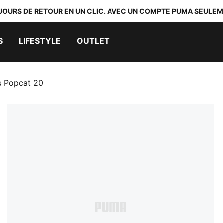
 JOURS DE RETOUR EN UN CLIC. AVEC UN COMPTE PUMA SEULEM
S
LIFESTYLE
OUTLET
s Popcat 20