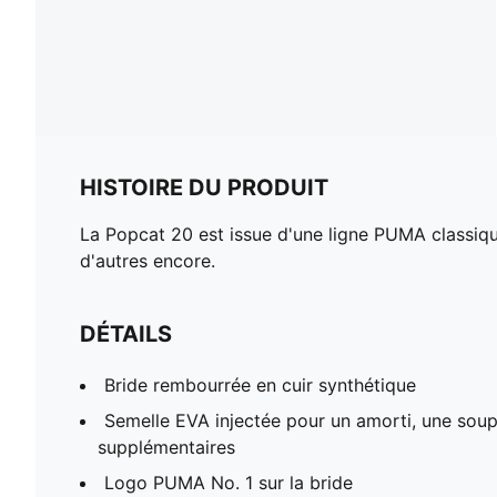
HISTOIRE DU PRODUIT
La Popcat 20 est issue d'une ligne PUMA classique
d'autres encore.
DÉTAILS
Bride rembourrée en cuir synthétique
Semelle EVA injectée pour un amorti, une soup
supplémentaires
Logo PUMA No. 1 sur la bride