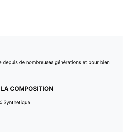
 ce depuis de nombreuses générations et pour bien
 LA COMPOSITION
% Synthétique