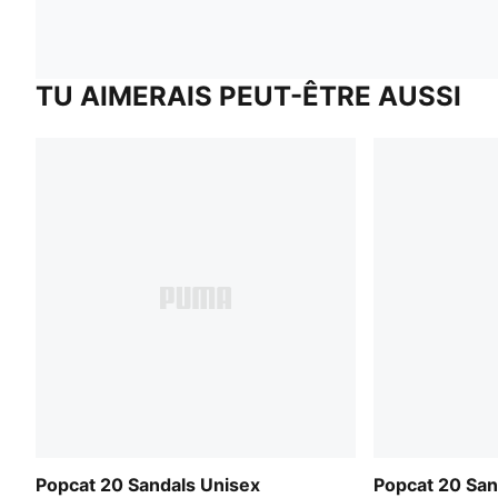
TU AIMERAIS PEUT-ÊTRE AUSSI
Popcat 20 Sandals Unisex
Popcat 20 San