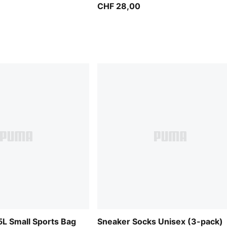
CHF 28,00
L Small Sports Bag
Sneaker Socks Unisex (3-pack)