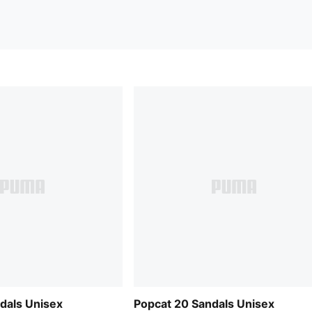
dals Unisex
Popcat 20 Sandals Unisex