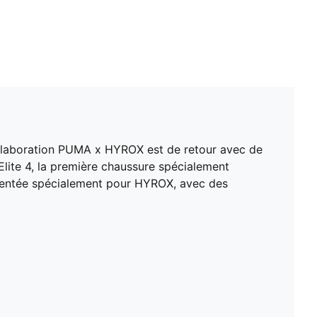
 collaboration PUMA x HYROX est de retour avec de
lite 4, la première chaussure spécialement
inventée spécialement pour HYROX, avec des