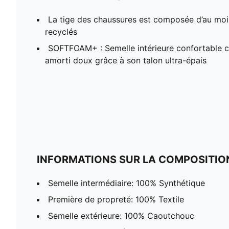
La tige des chaussures est composée d’au mo
recyclés
SOFTFOAM+ : Semelle intérieure confortable c
amorti doux grâce à son talon ultra-épais
INFORMATIONS SUR LA COMPOSITIO
Semelle intermédiaire: 100% Synthétique
Première de propreté: 100% Textile
Semelle extérieure: 100% Caoutchouc