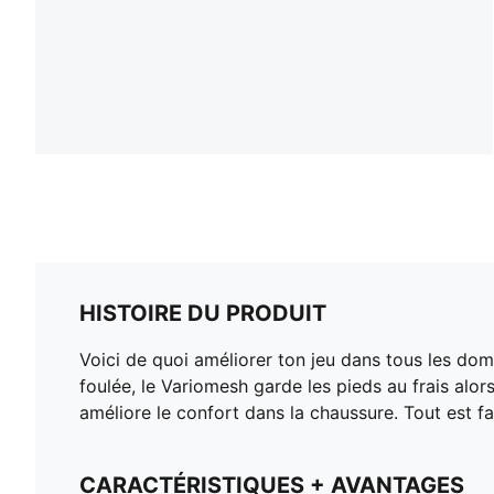
HISTOIRE DU PRODUIT
Voici de quoi améliorer ton jeu dans tous les doma
foulée, le Variomesh garde les pieds au frais alo
améliore le confort dans la chaussure. Tout est fa
CARACTÉRISTIQUES + AVANTAGES