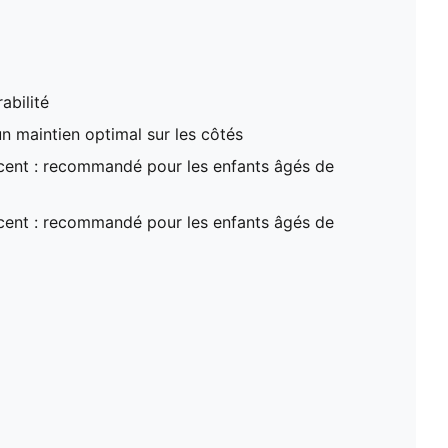
abilité
un maintien optimal sur les côtés
ent : recommandé pour les enfants âgés de
ent : recommandé pour les enfants âgés de