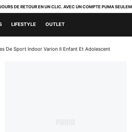
 JOURS DE RETOUR EN UN CLIC. AVEC UN COMPTE PUMA SEULEM
S
LIFESTYLE
OUTLET
s De Sport Indoor Varion II Enfant Et Adolescent