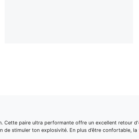
h. Cette paire ultra performante offre un excellent retour d
 de stimuler ton explosivité. En plus d’être confortable, la