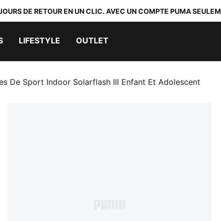
 JOURS DE RETOUR EN UN CLIC. AVEC UN COMPTE PUMA SEULEM
S
LIFESTYLE
OUTLET
s De Sport Indoor Solarflash III Enfant Et Adolescent