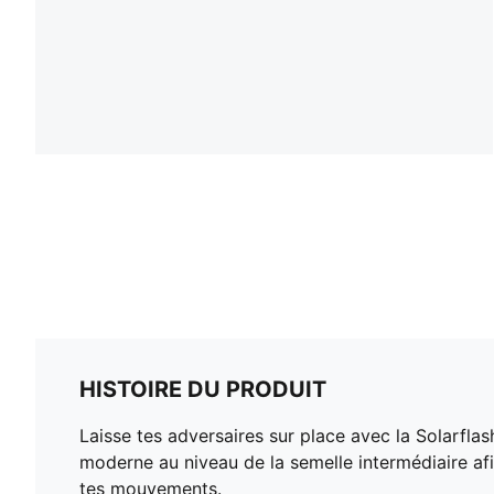
HISTOIRE DU PRODUIT
Laisse tes adversaires sur place avec la Solarflas
moderne au niveau de la semelle intermédiaire afin
tes mouvements.