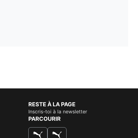
RESTE À LA PAGE
Inscris-toi à la newsletter
PARCOURIR