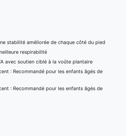
une stabilité améliorée de chaque côté du pied
illeure respirabilité
A avec soutien ciblé à la voûte plantaire
ent : Recommandé pour les enfants âgés de
ent : Recommandé pour les enfants âgés de