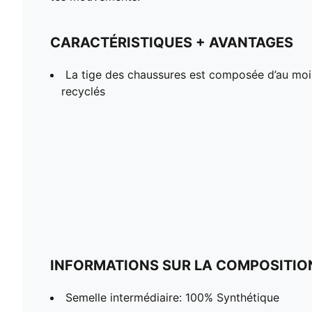
CARACTÉRISTIQUES + AVANTAGES
La tige des chaussures est composée d’au mo
recyclés
INFORMATIONS SUR LA COMPOSITIO
Semelle intermédiaire: 100% Synthétique