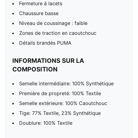
Fermeture à lacets
Chaussure basse
Niveau de coussinage : faible
Zones de traction en caoutchouc
Détails brandés PUMA
INFORMATIONS SUR LA
COMPOSITION
Semelle intermédiaire: 100% Synthétique
Première de propreté: 100% Textile
Semelle extérieure: 100% Caoutchouc
Tige: 77% Textile, 23% Synthétique
Doublure: 100% Textile