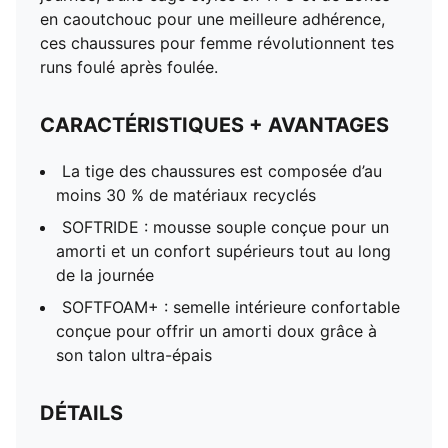
en caoutchouc pour une meilleure adhérence,
ces chaussures pour femme révolutionnent tes
runs foulé après foulée.
CARACTÉRISTIQUES + AVANTAGES
La tige des chaussures est composée d’au
moins 30 % de matériaux recyclés
SOFTRIDE : mousse souple conçue pour un
amorti et un confort supérieurs tout au long
de la journée
SOFTFOAM+ : semelle intérieure confortable
conçue pour offrir un amorti doux grâce à
son talon ultra-épais
DÉTAILS