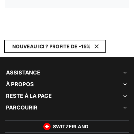
NOUVEAU ICI ? PROFITE DE -15%
ASSISTANCE
À PROPOS
RESTE À LA PAGE
PARCOURIR
SWITZERLAND