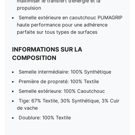
maximiser le transfert d’énergie et la
propulsion
Semelle extérieure en caoutchouc PUMAGRIP
haute performance pour une adhérence
parfaite sur tous types de surfaces
INFORMATIONS SUR LA
COMPOSITION
Semelle intermédiaire: 100% Synthétique
Première de propreté: 100% Textile
Semelle extérieure: 100% Caoutchouc
Tige: 67% Textile, 30% Synthétique, 3% Cuir
de vache
Doublure: 100% Textile