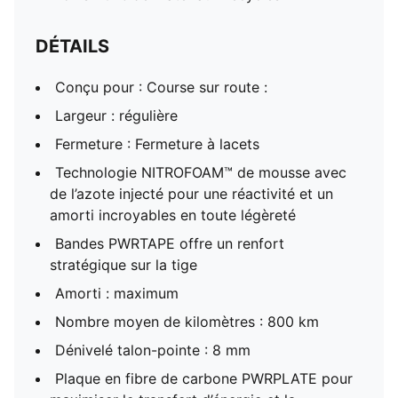
DÉTAILS
Conçu pour : Course sur route :
Largeur : régulière
Fermeture : Fermeture à lacets
Technologie NITROFOAM™ de mousse avec
de l’azote injecté pour une réactivité et un
amorti incroyables en toute légèreté
Bandes PWRTAPE offre un renfort
stratégique sur la tige
Amorti : maximum
Nombre moyen de kilomètres : 800 km
Dénivelé talon-pointe : 8 mm
Plaque en fibre de carbone PWRPLATE pour