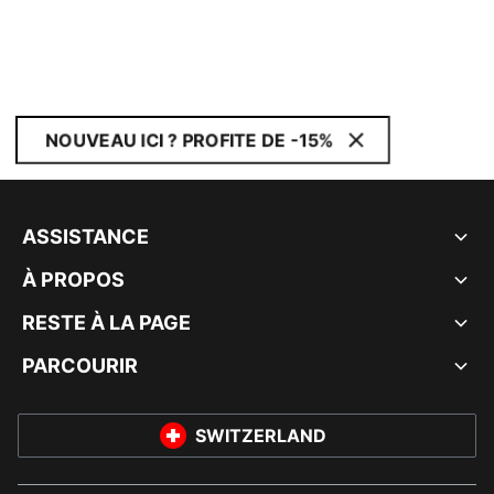
NOUVEAU ICI ? PROFITE DE -15%
ASSISTANCE
À PROPOS
RESTE À LA PAGE
PARCOURIR
SWITZERLAND