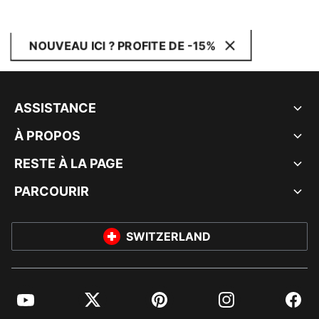
NOUVEAU ICI ? PROFITE DE -15%
ASSISTANCE
À PROPOS
RESTE À LA PAGE
PARCOURIR
SWITZERLAND
YouTube
Twitter
Pinterest
Instagram
Facebo