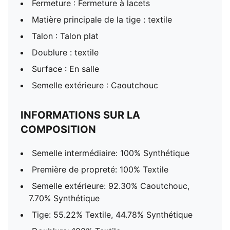
Fermeture : Fermeture à lacets
Matière principale de la tige : textile
Talon : Talon plat
Doublure : textile
Surface : En salle
Semelle extérieure : Caoutchouc
INFORMATIONS SUR LA
COMPOSITION
Semelle intermédiaire: 100% Synthétique
Première de propreté: 100% Textile
Semelle extérieure: 92.30% Caoutchouc,
7.70% Synthétique
Tige: 55.22% Textile, 44.78% Synthétique