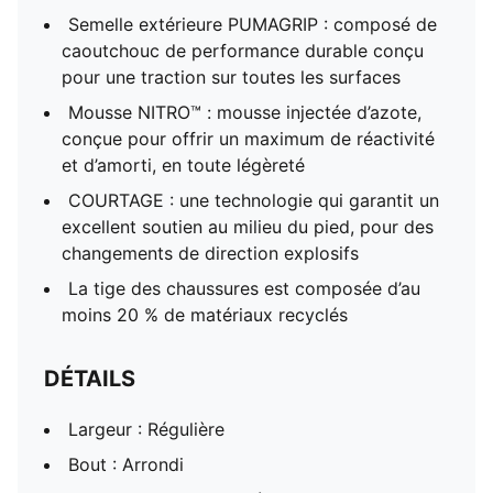
Semelle extérieure PUMAGRIP : composé de
caoutchouc de performance durable conçu
pour une traction sur toutes les surfaces
Mousse NITRO™ : mousse injectée d’azote,
conçue pour offrir un maximum de réactivité
et d’amorti, en toute légèreté
COURTAGE : une technologie qui garantit un
excellent soutien au milieu du pied, pour des
changements de direction explosifs
La tige des chaussures est composée d’au
moins 20 % de matériaux recyclés
DÉTAILS
Largeur : Régulière
Bout : Arrondi