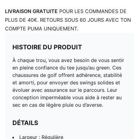
LIVRAISON GRATUITE
POUR LES COMMANDES DE
PLUS DE 40€. RETOURS SOUS 60 JOURS AVEC TON
COMPTE PUMA UNIQUEMENT.
HISTOIRE DU PRODUIT
À chaque trou, vous avez besoin de vous sentir
en pleine confiance du tee jusqu’au green. Ces
chaussures de golf offrent adhérence, stabilité
et amorti, pour envoyer des swings solides et
évoluer avec assurance sur le parcours. Leur
conception imperméable vous aide à rester au
sec en cas de légère pluie ou d’averse.
DÉTAILS
Largeur : Régulière