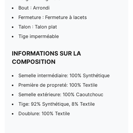
Bout : Arrondi
Fermeture : Fermeture à lacets
Talon : Talon plat
Tige imperméable
INFORMATIONS SUR LA
COMPOSITION
Semelle intermédiaire: 100% Synthétique
Première de propreté: 100% Textile
Semelle extérieure: 100% Caoutchouc
Tige: 92% Synthétique, 8% Textile
Doublure: 100% Textile