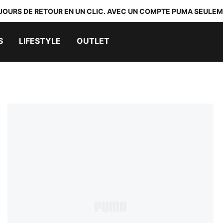
 JOURS DE RETOUR EN UN CLIC. AVEC UN COMPTE PUMA SEULEM
S
LIFESTYLE
OUTLET