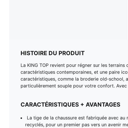
HISTOIRE DU PRODUIT
La KING TOP revient pour régner sur les terrains 
caractéristiques contemporaines, et une paire ic
caractéristiques, comme la broderie old-school, a
particulièrement souple pour votre confort. Avec e
CARACTÉRISTIQUES + AVANTAGES
La tige de la chaussure est fabriquée avec au
recyclés, pour un premier pas vers un avenir mei