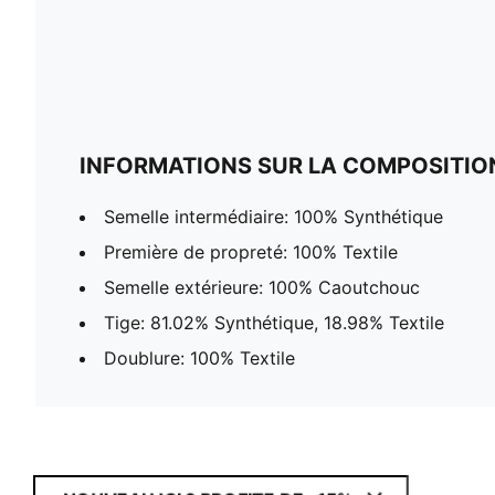
INFORMATIONS SUR LA COMPOSITIO
Semelle intermédiaire: 100% Synthétique
Première de propreté: 100% Textile
Semelle extérieure: 100% Caoutchouc
Tige: 81.02% Synthétique, 18.98% Textile
Doublure: 100% Textile