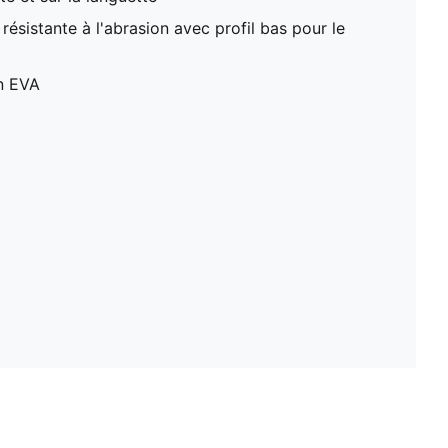
ésistante à l'abrasion avec profil bas pour le
en EVA