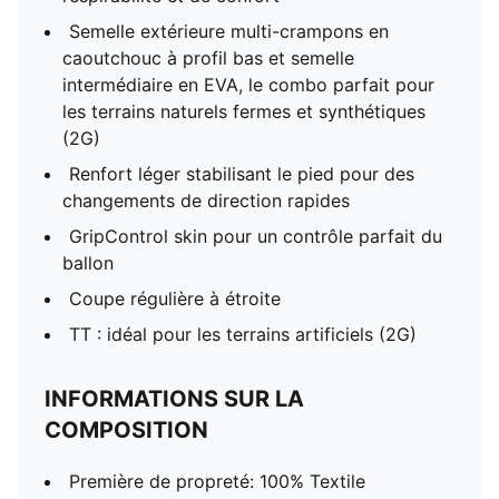
Semelle extérieure multi-crampons en
caoutchouc à profil bas et semelle
intermédiaire en EVA, le combo parfait pour
les terrains naturels fermes et synthétiques
(2G)
Renfort léger stabilisant le pied pour des
changements de direction rapides
GripControl skin pour un contrôle parfait du
ballon
Coupe régulière à étroite
TT : idéal pour les terrains artificiels (2G)
INFORMATIONS SUR LA
COMPOSITION
Première de propreté: 100% Textile