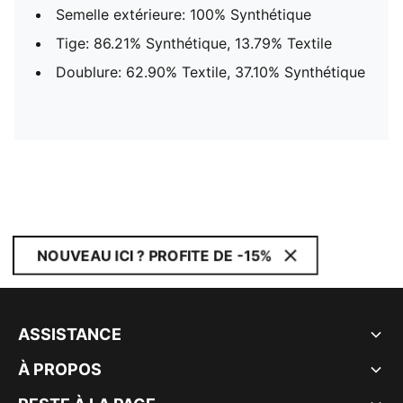
Semelle extérieure: 100% Synthétique
Tige: 86.21% Synthétique, 13.79% Textile
Doublure: 62.90% Textile, 37.10% Synthétique
NOUVEAU ICI ? PROFITE DE -15%
ASSISTANCE
À PROPOS