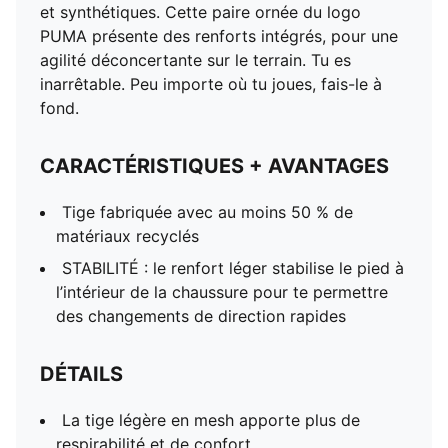
et synthétiques. Cette paire ornée du logo
PUMA présente des renforts intégrés, pour une
agilité déconcertante sur le terrain. Tu es
inarrêtable. Peu importe où tu joues, fais-le à
fond.
CARACTÉRISTIQUES + AVANTAGES
Tige fabriquée avec au moins 50 % de
matériaux recyclés
STABILITÉ : le renfort léger stabilise le pied à
l’intérieur de la chaussure pour te permettre
des changements de direction rapides
DÉTAILS
La tige légère en mesh apporte plus de
respirabilité et de confort