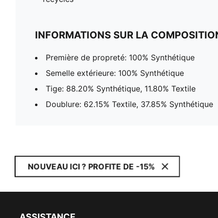
INFORMATIONS SUR LA COMPOSITIO
Première de propreté: 100% Synthétique
Semelle extérieure: 100% Synthétique
Tige: 88.20% Synthétique, 11.80% Textile
Doublure: 62.15% Textile, 37.85% Synthétique
NOUVEAU ICI ? PROFITE DE -15%
ASSISTANCE