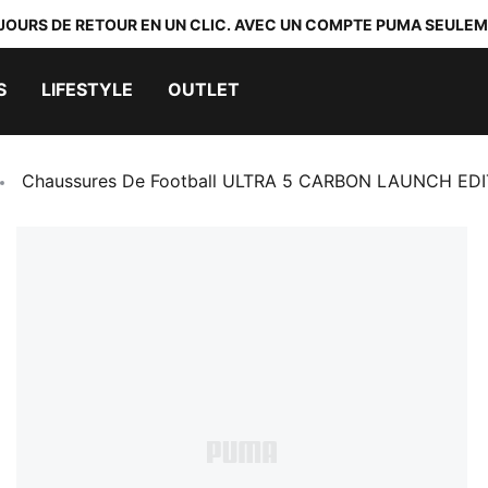
 JOURS DE RETOUR EN UN CLIC. AVEC UN COMPTE PUMA SEULEM
S
LIFESTYLE
OUTLET
Chaussures De Football ULTRA 5 CARBON LAUNCH ED