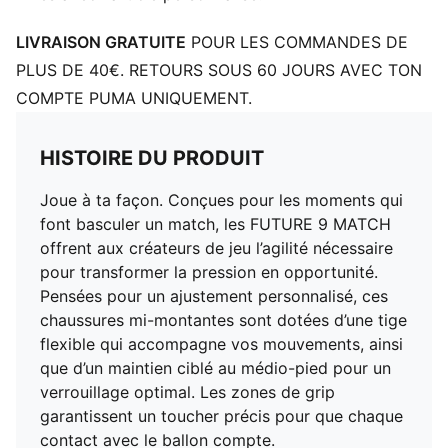
LIVRAISON GRATUITE
POUR LES COMMANDES DE
PLUS DE 40€. RETOURS SOUS 60 JOURS AVEC TON
COMPTE PUMA UNIQUEMENT.
HISTOIRE DU PRODUIT
Joue à ta façon. Conçues pour les moments qui
font basculer un match, les FUTURE 9 MATCH
offrent aux créateurs de jeu l’agilité nécessaire
pour transformer la pression en opportunité.
Pensées pour un ajustement personnalisé, ces
chaussures mi-montantes sont dotées d’une tige
flexible qui accompagne vos mouvements, ainsi
que d’un maintien ciblé au médio-pied pour un
verrouillage optimal. Les zones de grip
garantissent un toucher précis pour que chaque
contact avec le ballon compte.