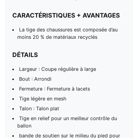
CARACTÉRISTIQUES + AVANTAGES
La tige des chaussures est composée d’au
moins 20 % de matériaux recyclés
DÉTAILS
Largeur : Coupe régulière à large
Bout : Arrondi
Fermeture : Fermeture à lacets
Tige légère en mesh
Talon : Talon plat
Tige en relief pour un meilleur contrôle du
ballon
bande de soutien sur le milieu du pied pour