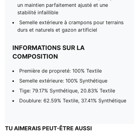
un maintien parfaitement ajusté et une
stabilité infaillible
Semelle extérieure à crampons pour terrains
durs et naturels et gazon artificiel
INFORMATIONS SUR LA
COMPOSITION
Première de propreté: 100% Textile
Semelle extérieure: 100% Synthétique
Tige: 79.17% Synthétique, 20.83% Textile
Doublure: 62.59% Textile, 37.41% Synthétique
TU AIMERAIS PEUT-ÊTRE AUSSI