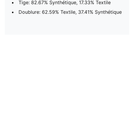
Tige: 82.67% Synthétique, 17.33% Textile
Doublure: 62.59% Textile, 37.41% Synthétique