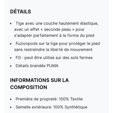
DÉTAILS
Tige avec une couche hautement élastique,
avec un effet « seconde peau » pour
s'adapter parfaitement à la forme du pied
Fuzionpods sur la tige pour protéger le pied
sans restreindre la liberté de mouvement
FG : peut être utilisé sur des sols fermes
Détails brandés PUMA
INFORMATIONS SUR LA
COMPOSITION
Première de propreté: 100% Textile
Semelle extérieure: 100% Synthétique