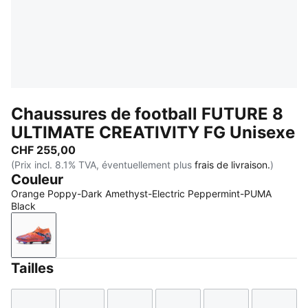
Chaussures de football FUTURE 8
ULTIMATE CREATIVITY FG Unisexe
CHF 255,00
(Prix incl. 8.1% TVA, éventuellement plus
frais de livraison.
)
Couleur
Orange Poppy-Dark Amethyst-Electric Peppermint-PUMA
Black
Orange Poppy-Dark Amethyst-Electric Peppermint-
Tailles