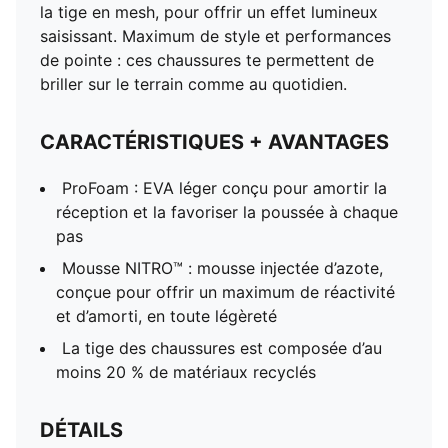
la tige en mesh, pour offrir un effet lumineux
saisissant. Maximum de style et performances
de pointe : ces chaussures te permettent de
briller sur le terrain comme au quotidien.
CARACTÉRISTIQUES + AVANTAGES
ProFoam : EVA léger conçu pour amortir la
réception et la favoriser la poussée à chaque
pas
Mousse NITRO™ : mousse injectée d’azote,
conçue pour offrir un maximum de réactivité
et d’amorti, en toute légèreté
La tige des chaussures est composée d’au
moins 20 % de matériaux recyclés
DÉTAILS