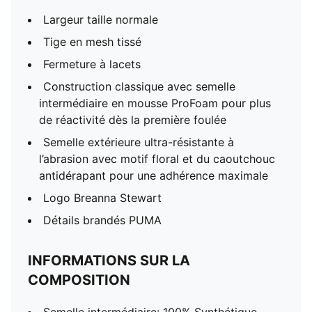
Largeur taille normale
Tige en mesh tissé
Fermeture à lacets
Construction classique avec semelle
intermédiaire en mousse ProFoam pour plus
de réactivité dès la première foulée
Semelle extérieure ultra-résistante à
l’abrasion avec motif floral et du caoutchouc
antidérapant pour une adhérence maximale
Logo Breanna Stewart
Détails brandés PUMA
INFORMATIONS SUR LA
COMPOSITION