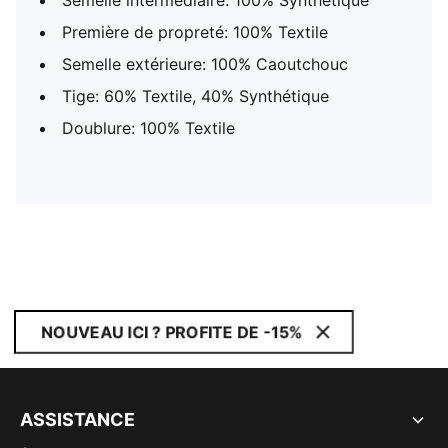
Semelle intermédiaire: 100% Synthétique
Première de propreté: 100% Textile
Semelle extérieure: 100% Caoutchouc
Tige: 60% Textile, 40% Synthétique
Doublure: 100% Textile
NOUVEAU ICI ? PROFITE DE -15%
ASSISTANCE