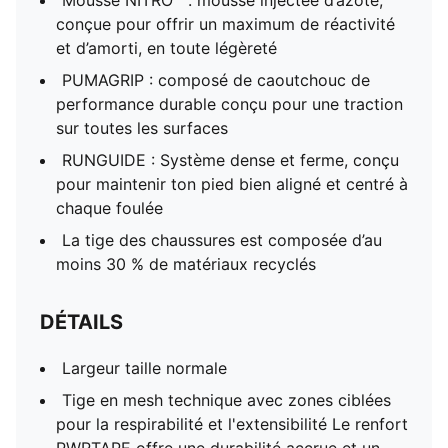
Mousse NITRO™ : mousse injectée d’azote,
conçue pour offrir un maximum de réactivité
et d’amorti, en toute légèreté
PUMAGRIP : composé de caoutchouc de
performance durable conçu pour une traction
sur toutes les surfaces
RUNGUIDE : Système dense et ferme, conçu
pour maintenir ton pied bien aligné et centré à
chaque foulée
La tige des chaussures est composée d’au
moins 30 % de matériaux recyclés
DÉTAILS
Largeur taille normale
Tige en mesh technique avec zones ciblées
pour la respirabilité et l'extensibilité Le renfort