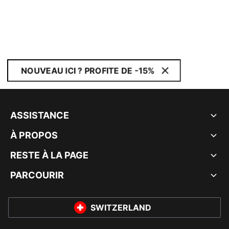
NOUVEAU ICI ? PROFITE DE -15%
ASSISTANCE
À PROPOS
RESTE À LA PAGE
PARCOURIR
SWITZERLAND