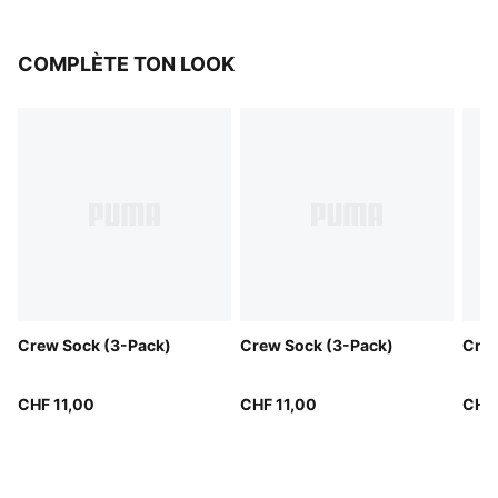
COMPLÈTE TON LOOK
Crew Sock (3-Pack)
Crew Sock (3-Pack)
Crew
CHF 11,00
CHF 11,00
CHF 