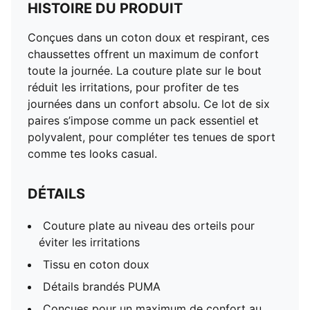
HISTOIRE DU PRODUIT
Conçues dans un coton doux et respirant, ces
chaussettes offrent un maximum de confort
toute la journée. La couture plate sur le bout
réduit les irritations, pour profiter de tes
journées dans un confort absolu. Ce lot de six
paires s’impose comme un pack essentiel et
polyvalent, pour compléter tes tenues de sport
comme tes looks casual.
DÉTAILS
Couture plate au niveau des orteils pour
éviter les irritations
Tissu en coton doux
Détails brandés PUMA
Conçues pour un maximum de confort au