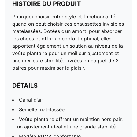
HISTOIRE DU PRODUIT
Pourquoi choisir entre style et fonctionnalité
quand on peut choisir ces chaussettes invisibles
matelassées. Dotées d’un amorti pour absorber
les chocs et offrir un confort optimal, elles
apportent également un soutien au niveau de la
voûte plantaire pour un meilleur ajustement et
une meilleure stabilité. Livrées en paquet de 3
paires pour maximiser le plaisir.
DÉTAILS
Canal d’air
Semelle matelassée
Voûte plantaire offrant un maintien hors pair,
un ajustement idéal et une grande stabilité
Modèle PUMA confortable