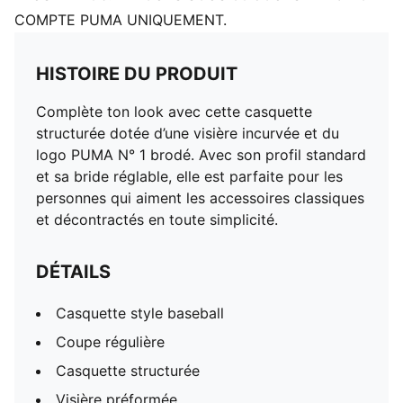
COMPTE PUMA UNIQUEMENT.
HISTOIRE DU PRODUIT
Complète ton look avec cette casquette
structurée dotée d’une visière incurvée et du
logo PUMA N° 1 brodé. Avec son profil standard
et sa bride réglable, elle est parfaite pour les
personnes qui aiment les accessoires classiques
et décontractés en toute simplicité.
DÉTAILS
Casquette style baseball
Coupe régulière
Casquette structurée
Visière préformée