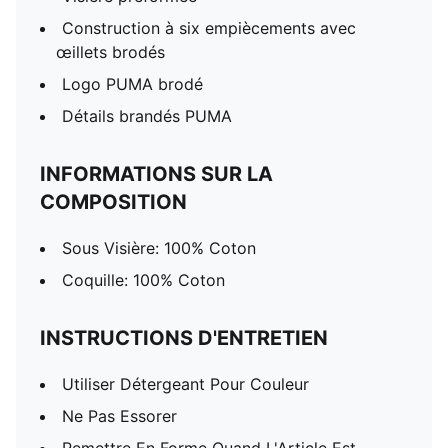
Construction à six empiècements avec
œillets brodés
Logo PUMA brodé
Détails brandés PUMA
INFORMATIONS SUR LA
COMPOSITION
Sous Visière: 100% Coton
Coquille: 100% Coton
INSTRUCTIONS D'ENTRETIEN
Utiliser Détergeant Pour Couleur
Ne Pas Essorer