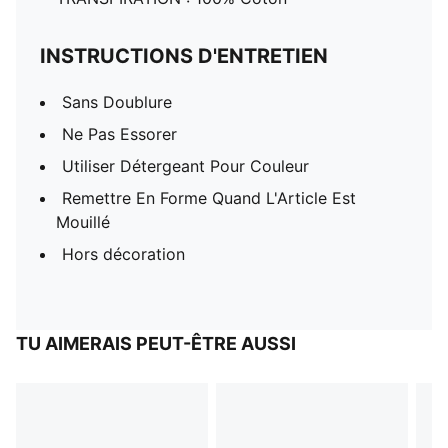
INSTRUCTIONS D'ENTRETIEN
Sans Doublure
Ne Pas Essorer
Utiliser Détergeant Pour Couleur
Remettre En Forme Quand L'Article Est
Mouillé
Hors décoration
TU AIMERAIS PEUT-ÊTRE AUSSI