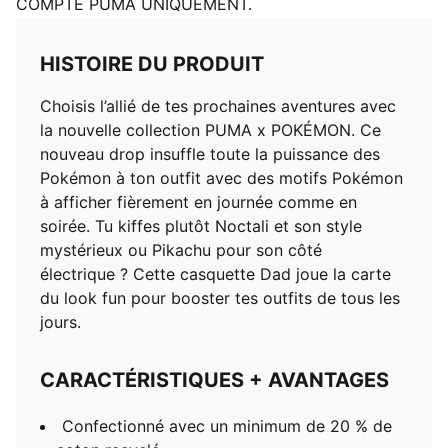
COMPTE PUMA UNIQUEMENT.
HISTOIRE DU PRODUIT
Choisis l’allié de tes prochaines aventures avec
la nouvelle collection PUMA x POKÉMON. Ce
nouveau drop insuffle toute la puissance des
Pokémon à ton outfit avec des motifs Pokémon
à afficher fièrement en journée comme en
soirée. Tu kiffes plutôt Noctali et son style
mystérieux ou Pikachu pour son côté
électrique ? Cette casquette Dad joue la carte
du look fun pour booster tes outfits de tous les
jours.
CARACTÉRISTIQUES + AVANTAGES
Confectionné avec un minimum de 20 % de