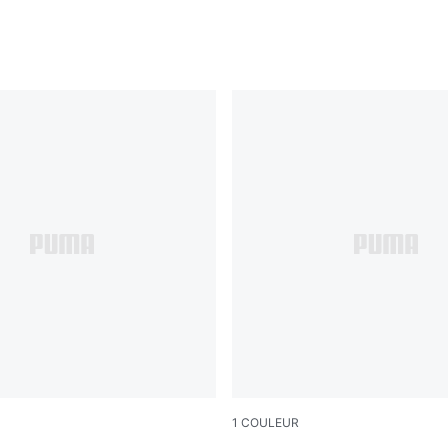
1
COULEUR