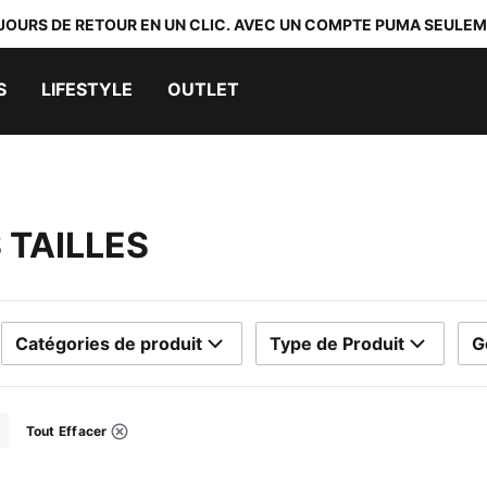
 JOURS DE RETOUR EN UN CLIC. AVEC UN COMPTE PUMA SEULEM
S
LIFESTYLE
OUTLET
 TAILLES
Catégories de produit
Type de Produit
G
Tout Effacer
Filtres
pprimer