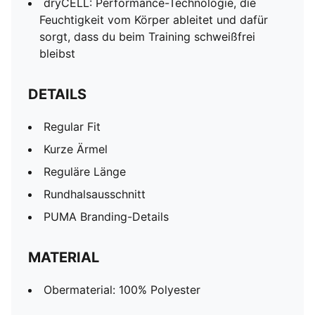
dryCELL: Performance-Technologie, die
Feuchtigkeit vom Körper ableitet und dafür
sorgt, dass du beim Training schweißfrei
bleibst
DETAILS
Regular Fit
Kurze Ärmel
Reguläre Länge
Rundhalsausschnitt
PUMA Branding-Details
MATERIAL
Obermaterial: 100% Polyester