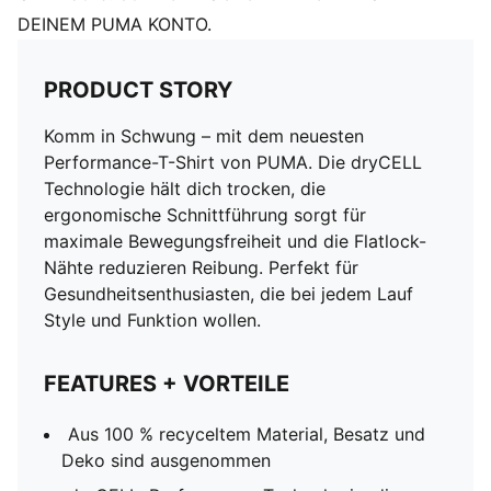
DEINEM PUMA KONTO.
PRODUCT STORY
Komm in Schwung – mit dem neuesten
Performance-T-Shirt von PUMA. Die dryCELL
Technologie hält dich trocken, die
ergonomische Schnittführung sorgt für
maximale Bewegungsfreiheit und die Flatlock-
Nähte reduzieren Reibung. Perfekt für
Gesundheitsenthusiasten, die bei jedem Lauf
Style und Funktion wollen.
FEATURES + VORTEILE
Aus 100 % recyceltem Material, Besatz und
Deko sind ausgenommen