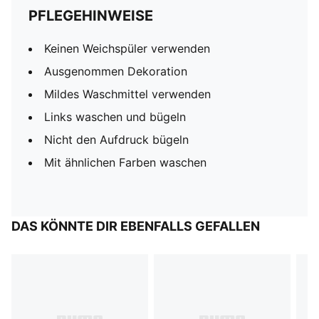
PFLEGEHINWEISE
Keinen Weichspüler verwenden
Ausgenommen Dekoration
Mildes Waschmittel verwenden
Links waschen und bügeln
Nicht den Aufdruck bügeln
Mit ähnlichen Farben waschen
DAS KÖNNTE DIR EBENFALLS GEFALLEN