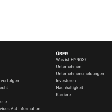
ÜBER
Was ist HYROX?
Unternehmen
Unternehmensmeldungen
 verfolgen
Investoren
echt
Nachhaltigkeit
Karriere
elle
rvices Act Information