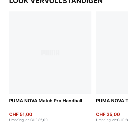
LOOK VERVOLLSTÄNDIGEN
PUMA NOVA Match Pro Handball
PUMA NOVA Tr
CHF 51,00
CHF 25,00
Ursprünglich
:
CHF 85,00
Ursprünglich
:
CHF 2