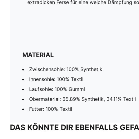
extradicken Ferse für eine weiche Dämpfung so
MATERIAL
Zwischensohle: 100% Synthetik
Innensohle: 100% Textil
Laufsohle: 100% Gummi
Obermaterial: 65.89% Synthetik, 34.11% Textil
Futter: 100% Textil
DAS KÖNNTE DIR EBENFALLS GEF