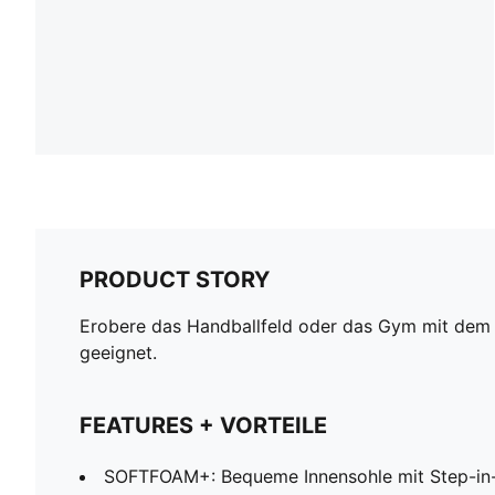
PRODUCT STORY
Erobere das Handballfeld oder das Gym mit dem Va
geeignet.
FEATURES + VORTEILE
SOFTFOAM+: Bequeme Innensohle mit Step-in-