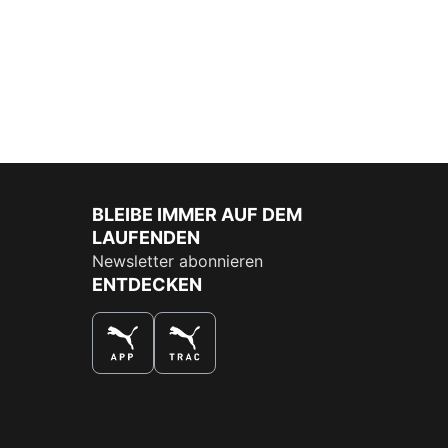
BLEIBE IMMER AUF DEM
LAUFENDEN
Newsletter abonnieren
ENTDECKEN
DAS BESTE SHOPPINGERLEBNIS