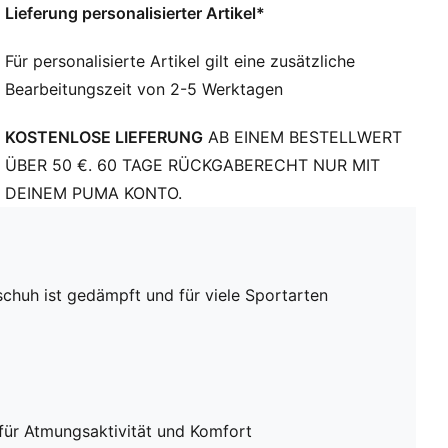
Lieferung personalisierter Artikel*
Für personalisierte Artikel gilt eine zusätzliche
Bearbeitungszeit von 2-5 Werktagen
KOSTENLOSE LIEFERUNG
AB EINEM BESTELLWERT
ÜBER 50 €. 60 TAGE RÜCKGABERECHT NUR MIT
DEINEM PUMA KONTO.
schuh ist gedämpft und für viele Sportarten
für Atmungsaktivität und Komfort