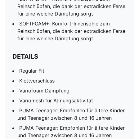
Reinschlüpfen, die dank der extradicken Ferse
für eine weiche Dämpfung sorgt
SOFTFOAM+: Komfort-Innensohle zum
Reinschlüpfen, die dank der extradicken Ferse
für eine weiche Dämpfung sorgt
DETAILS
Regular Fit
Klettverschluss
Variofoam Dämpfung
Variomesh für Atmungsaktivität
PUMA Teenager: Empfohlen für ältere Kinder
und Teenager zwischen 8 und 16 Jahren
PUMA Teenager: Empfohlen für ältere Kinder
und Teenager zwischen 8 und 16 Jahren