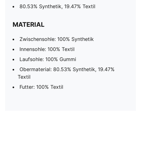
80.53% Synthetik, 19.47% Textil
MATERIAL
Zwischensohle: 100% Synthetik
Innensohle: 100% Textil
Laufsohle: 100% Gummi
Obermaterial: 80.53% Synthetik, 19.47%
Textil
Futter: 100% Textil