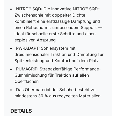
NITRO™ SQD: Die innovative NITRO™ SQD-
Zwischensohle mit doppelter Dichte
kombiniert eine erstklassige Dämpfung und
einen Rebound mit umfassendem Support —
ideal für schnelle erste Schritte und einen
explosiven Absprung
PWRADAPT: Sohlensystem mit
dreidimensionaler Traktion und Dämpfung für
Spitzenleistung und Komfort auf dem Platz
PUMAGRIP: Strapazierfähige Performance-
Gummimischung für Traktion auf allen
Oberflächen
Das Obermaterial der Schuhe besteht zu
mindestens 30 % aus recycelten Materialien.
DETAILS