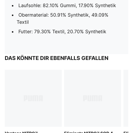
Laufsohle: 82.10% Gummi, 17.90% Synthetik
Obermaterial: 50.91% Synthetik, 49.09%
Textil
Futter: 79.30% Textil, 20.70% Synthetik
DAS KÖNNTE DIR EBENFALLS GEFALLEN