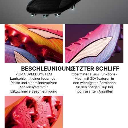
BESCHLEUNIGUNG
LETZTER SCHLIFF
PUMA SPEEDSYSTEM
Obermaterial aus Funktions-
Laufsohle mit einer federnden
Mesh mit 3D-Texturen in
Platte und einem innovativen
den wichtigsten Bereichen
Stollensystem für
für den nötigen Grip bei
blitzschnelle Beschleunigung
hochrasanten Angriffen