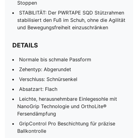
Stoppen
STABILITÄT: Der PWRTAPE SQD Stützrahmen
stabilisiert den Fuß im Schuh, ohne die Agilität
und Bewegungsfreiheit einzuschränken
DETAILS
Normale bis schmale Passform
Zehentyp: Abgerundet
Verschluss: Schnürsenkel
Absatzart: Flach
Leichte, herausnehmbare Einlegesohle mit
NanoGrip Technologie und OrthoLite®
Fersendämpfung
GripControl Pro Beschichtung für präzise
Ballkontrolle