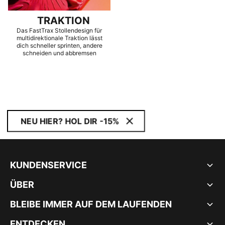
TRAKTION
Das FastTrax Stollendesign für
multidirektionale Traktion lässt
dich schneller sprinten, andere
schneiden und abbremsen
NEU HIER? HOL DIR -15%
KUNDENSERVICE
ÜBER
BLEIBE IMMER AUF DEM LAUFENDEN
ENTDECKEN