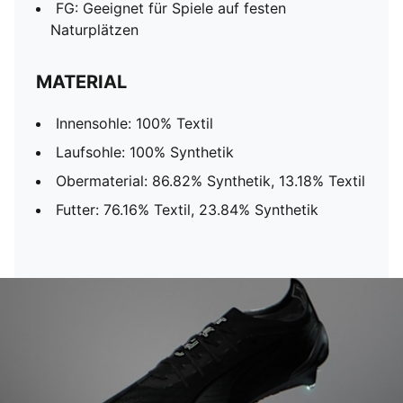
FG: Geeignet für Spiele auf festen
Naturplätzen
MATERIAL
Innensohle: 100% Textil
Laufsohle: 100% Synthetik
Obermaterial: 86.82% Synthetik, 13.18% Textil
Futter: 76.16% Textil, 23.84% Synthetik