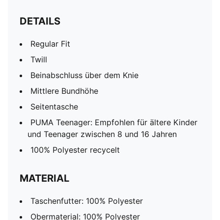
DETAILS
Regular Fit
Twill
Beinabschluss über dem Knie
Mittlere Bundhöhe
Seitentasche
PUMA Teenager: Empfohlen für ältere Kinder
und Teenager zwischen 8 und 16 Jahren
100% Polyester recycelt
MATERIAL
Taschenfutter: 100% Polyester
Obermaterial: 100% Polyester