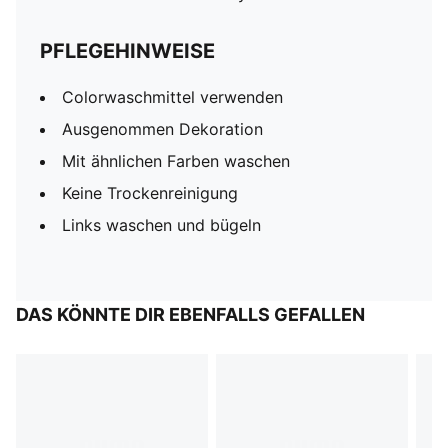
PFLEGEHINWEISE
Colorwaschmittel verwenden
Ausgenommen Dekoration
Mit ähnlichen Farben waschen
Keine Trockenreinigung
Links waschen und bügeln
DAS KÖNNTE DIR EBENFALLS GEFALLEN