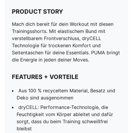
PRODUCT STORY
Mach dich bereit für dein Workout mit diesen
Trainingsshorts. Mit elastischem Bund mit
verstellbarem Frontverschluss, dryCELL
Technologie für trockenen Komfort und
Seitentaschen für deine Essentials. PUMA bringt
die Energie in jeden deiner Moves.
FEATURES + VORTEILE
Aus 100 % recyceltem Material, Besatz und
Deko sind ausgenommen
dryCELL: Performance-Technologie, die
Feuchtigkeit vom Körper ableitet und dafür
sorgt, dass du beim Training schweißfrei
bleibst