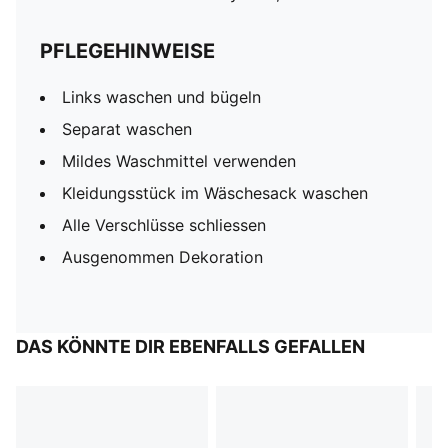
PFLEGEHINWEISE
Links waschen und bügeln
Separat waschen
Mildes Waschmittel verwenden
Kleidungsstück im Wäschesack waschen
Alle Verschlüsse schliessen
Ausgenommen Dekoration
DAS KÖNNTE DIR EBENFALLS GEFALLEN