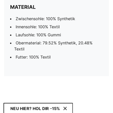
MATERIAL
Zwischensohle: 100% Synthetik
Innensohle: 100% Textil
Laufsohle: 100% Gummi
Obermaterial: 79.52% Synthetik, 20.48%
Textil
Futter: 100% Textil
NEU HIER? HOL DIR -15%