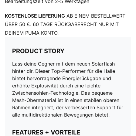
Bearbeitungszeit von 2-5 Werktagen
KOSTENLOSE LIEFERUNG
AB EINEM BESTELLWERT
ÜBER 50 €. 60 TAGE RÜCKGABERECHT NUR MIT
DEINEM PUMA KONTO.
PRODUCT STORY
Lass deine Gegner mit dem neuen Solarflash
hinter dir. Dieser Top-Performer für die Halle
bietet hervorragende Energierückgabe und
erhöhte Explosivität durch eine leichte
Zwischensohlen-Technologie. Das bequeme
Mesh-Obermaterial ist in einen stabilen oberen
Rahmen integriert, der verbesserten Support für
alle multidirektionalen Bewegungen bietet.
FEATURES + VORTEILE