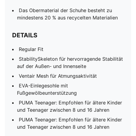
Das Obermaterial der Schuhe besteht zu
mindestens 20 % aus recycelten Materialien
DETAILS
Regular Fit
StabilitySkeleton für hervorragende Stabilität
auf der Außen- und Innenseite
Ventair Mesh für Atmungsaktivität
EVA-Einlegesohle mit
Fußgewölbeunterstützung
PUMA Teenager: Empfohlen für ältere Kinder
und Teenager zwischen 8 und 16 Jahren
PUMA Teenager: Empfohlen für ältere Kinder
und Teenager zwischen 8 und 16 Jahren