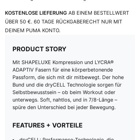
KOSTENLOSE LIEFERUNG
AB EINEM BESTELLWERT
ÜBER 50 €. 60 TAGE RÜCKGABERECHT NUR MIT
DEINEM PUMA KONTO.
PRODUCT STORY
Mit SHAPELUXE Kompression und LYCRA®
ADAPTIV Fasern für eine körperbetonende
Passform, die sich mit dir mitbewegt. Der hohe
Bund und die dryCELL Technologie sorgen für
Selbstbewusstsein – ob beim Workout oder
unterwegs. Soft, nahtlos, und in 7/8-Länge –
spüre den Unterschied bei jeder Bewegung.
FEATURES + VORTEILE
dryCELL: Performance-Technologie, die