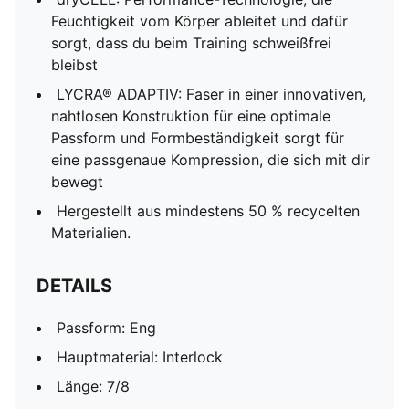
Feuchtigkeit vom Körper ableitet und dafür
sorgt, dass du beim Training schweißfrei
bleibst
LYCRA® ADAPTIV: Faser in einer innovativen,
nahtlosen Konstruktion für eine optimale
Passform und Formbeständigkeit sorgt für
eine passgenaue Kompression, die sich mit dir
bewegt
Hergestellt aus mindestens 50 % recycelten
Materialien.
DETAILS
Passform: Eng
Hauptmaterial: Interlock
Länge: 7/8