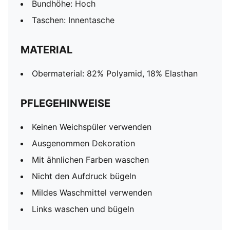
Bundhöhe: Hoch
Taschen: Innentasche
MATERIAL
Obermaterial: 82% Polyamid, 18% Elasthan
PFLEGEHINWEISE
Keinen Weichspüler verwenden
Ausgenommen Dekoration
Mit ähnlichen Farben waschen
Nicht den Aufdruck bügeln
Mildes Waschmittel verwenden
Links waschen und bügeln