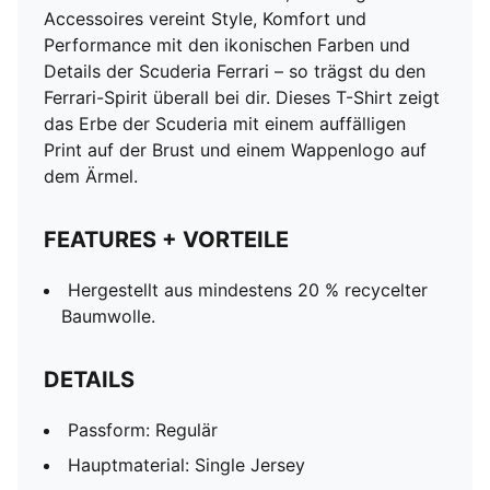
Accessoires vereint Style, Komfort und
Performance mit den ikonischen Farben und
Details der Scuderia Ferrari – so trägst du den
Ferrari-Spirit überall bei dir. Dieses T-Shirt zeigt
das Erbe der Scuderia mit einem auffälligen
Print auf der Brust und einem Wappenlogo auf
dem Ärmel.
FEATURES + VORTEILE
Hergestellt aus mindestens 20 % recycelter
Baumwolle.
DETAILS
Passform: Regulär
Hauptmaterial: Single Jersey