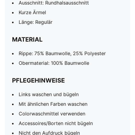
Ausschnitt: Rundhalsausschnitt
Kurze Ärmel
Länge: Regulär
MATERIAL
Rippe: 75% Baumwolle, 25% Polyester
Obermaterial: 100% Baumwolle
PFLEGEHINWEISE
Links waschen und bügeln
Mit ähnlichen Farben waschen
Colorwaschmittel verwenden
Accessoires/Borten nicht bügeln
Nicht den Aufdruck bügeln