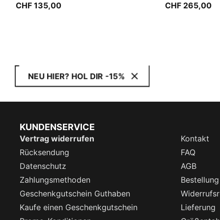
CHF 135,00
CHF 265,00
NEU HIER? HOL DIR -15%
KUNDENSERVICE
Vertrag widerrufen
Kontakt
Rücksendung
FAQ
Datenschutz
AGB
Zahlungsmethoden
Bestellung
Geschenkgutschein Guthaben
Widerrufsr
Kaufe einen Geschenkgutschein
Lieferung