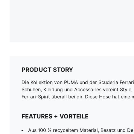
PRODUCT STORY
Die Kollektion von PUMA und der Scuderia Ferrar
Schuhen, Kleidung und Accessoires vereint Style,
Ferrari-Spirit überall bei dir. Diese Hose hat e
FEATURES + VORTEILE
Aus 100 % recyceltem Material, Besatz und D