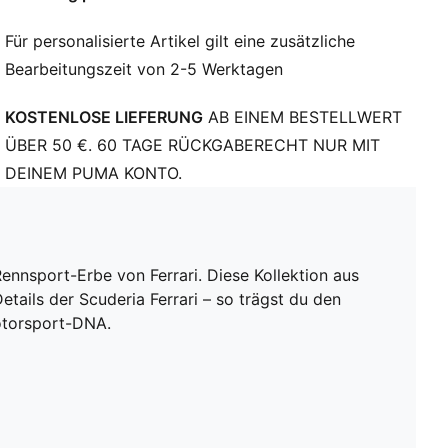
Für personalisierte Artikel gilt eine zusätzliche
Bearbeitungszeit von 2-5 Werktagen
KOSTENLOSE LIEFERUNG
AB EINEM BESTELLWERT
ÜBER 50 €. 60 TAGE RÜCKGABERECHT NUR MIT
DEINEM PUMA KONTO.
nnsport-Erbe von Ferrari. Diese Kollektion aus
ails der Scuderia Ferrari – so trägst du den
Motorsport-DNA.