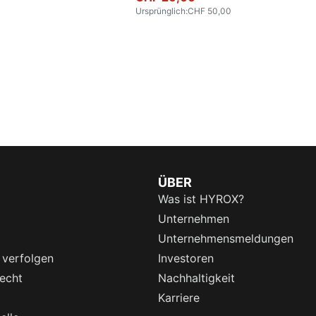
Ursprünglich
:
CHF 50,00
ÜBER
Was ist HYROX?
Unternehmen
Unternehmensmeldungen
 verfolgen
Investoren
echt
Nachhaltigkeit
Karriere