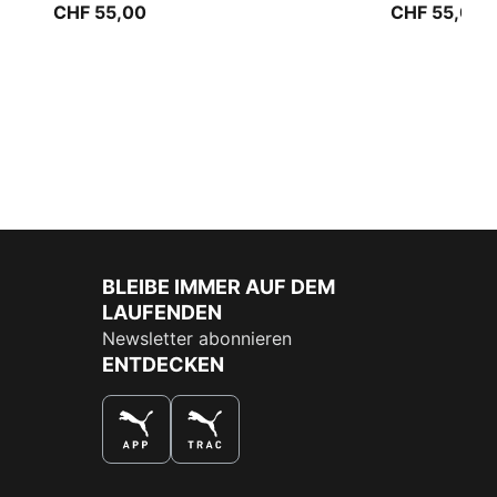
CHF 55,00
CHF 55,00
BLEIBE IMMER AUF DEM
LAUFENDEN
Newsletter abonnieren
ENTDECKEN
DAS BESTE SHOPPINGERLEBNIS