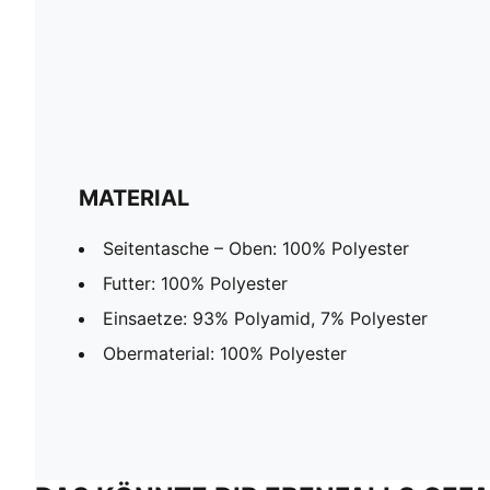
MATERIAL
Seitentasche – Oben: 100% Polyester
Futter: 100% Polyester
Einsaetze: 93% Polyamid, 7% Polyester
Obermaterial: 100% Polyester