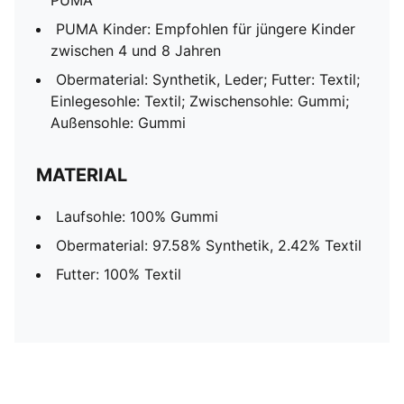
PUMA
PUMA Kinder: Empfohlen für jüngere Kinder
zwischen 4 und 8 Jahren
Obermaterial: Synthetik, Leder; Futter: Textil;
Einlegesohle: Textil; Zwischensohle: Gummi;
Außensohle: Gummi
MATERIAL
Laufsohle: 100% Gummi
Obermaterial: 97.58% Synthetik, 2.42% Textil
Futter: 100% Textil