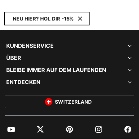
NEU HIER? HOL DIR -15%
KUNDENSERVICE
ÜBER
BLEIBE IMMER AUF DEM LAUFENDEN
ENTDECKEN
SWITZERLAND
YouTube
Twitter
Pinterest
Instagram
Facebo