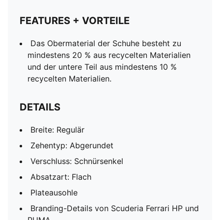
FEATURES + VORTEILE
Das Obermaterial der Schuhe besteht zu
mindestens 20 % aus recycelten Materialien
und der untere Teil aus mindestens 10 %
recycelten Materialien.
DETAILS
Breite: Regulär
Zehentyp: Abgerundet
Verschluss: Schnürsenkel
Absatzart: Flach
Plateausohle
Branding-Details von Scuderia Ferrari HP und