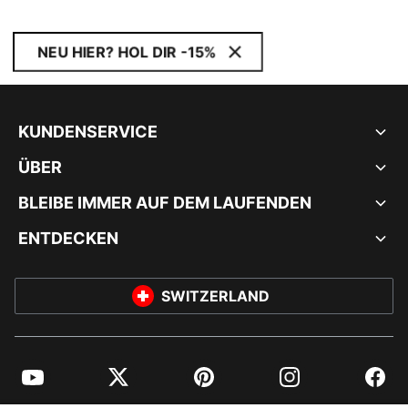
NEU HIER? HOL DIR -15%
KUNDENSERVICE
ÜBER
BLEIBE IMMER AUF DEM LAUFENDEN
ENTDECKEN
SWITZERLAND
YouTube
Twitter
Pinterest
Instagram
Facebo