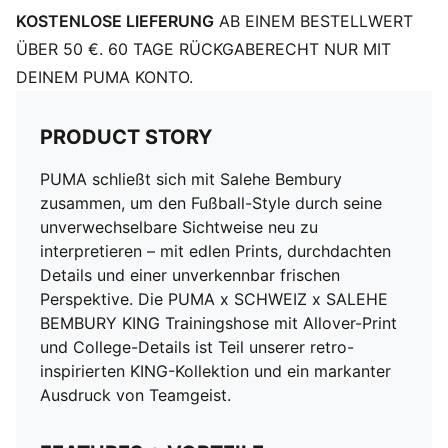
Reißverschluss
KOSTENLOSE LIEFERUNG
AB EINEM BESTELLWERT
ÜBER 50 €. 60 TAGE RÜCKGABERECHT NUR MIT
DEINEM PUMA KONTO.
PRODUCT STORY
PUMA schließt sich mit Salehe Bembury
zusammen, um den Fußball-Style durch seine
unverwechselbare Sichtweise neu zu
interpretieren – mit edlen Prints, durchdachten
Details und einer unverkennbar frischen
Perspektive. Die PUMA x SCHWEIZ x SALEHE
BEMBURY KING Trainingshose mit Allover-Print
und College-Details ist Teil unserer retro-
inspirierten KING-Kollektion und ein markanter
Ausdruck von Teamgeist.