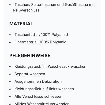
Taschen: Seitentaschen und Gesäßtasche mit
Reißverschluss
MATERIAL
Taschenfutter: 100% Polyamid
Obermaterial: 100% Polyamid
PFLEGEHINWEISE
Kleidungsstück im Wäschesack waschen
Separat waschen
Ausgenommen Dekoration
Kleidungsstück auf links waschen
Alle Verschlüsse schliessen
Mildes Waschmittel verwenden