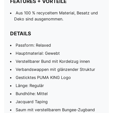
FEATURES + VORTEILE
Aus 100 % recyceltem Material, Besatz und
Deko sind ausgenommen.
DETAILS
Passform: Relaxed
Hauptmaterial: Gewebt
Verstellbarer Bund mit Kordelzug innen
Verbandswappen mit glänzender Struktur
Gesticktes PUMA KING Logo
Länge: Regulär
Bundhöhe: Mittel
Jacquard Taping
Saum mit verstellbarem Bungee-Zugband