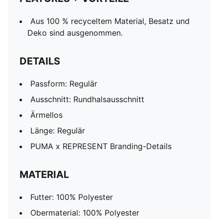
Aus 100 % recyceltem Material, Besatz und
Deko sind ausgenommen.
DETAILS
Passform: Regulär
Ausschnitt: Rundhalsausschnitt
Ärmellos
Länge: Regulär
PUMA x REPRESENT Branding-Details
MATERIAL
Futter: 100% Polyester
Obermaterial: 100% Polyester