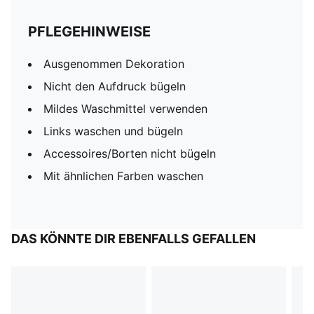
PFLEGEHINWEISE
Ausgenommen Dekoration
Nicht den Aufdruck bügeln
Mildes Waschmittel verwenden
Links waschen und bügeln
Accessoires/Borten nicht bügeln
Mit ähnlichen Farben waschen
DAS KÖNNTE DIR EBENFALLS GEFALLEN