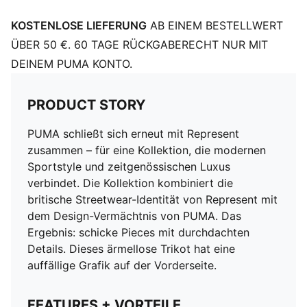
KOSTENLOSE LIEFERUNG
AB EINEM BESTELLWERT
ÜBER 50 €. 60 TAGE RÜCKGABERECHT NUR MIT
DEINEM PUMA KONTO.
PRODUCT STORY
PUMA schließt sich erneut mit Represent
zusammen – für eine Kollektion, die modernen
Sportstyle und zeitgenössischen Luxus
verbindet. Die Kollektion kombiniert die
britische Streetwear-Identität von Represent mit
dem Design-Vermächtnis von PUMA. Das
Ergebnis: schicke Pieces mit durchdachten
Details. Dieses ärmellose Trikot hat eine
auffällige Grafik auf der Vorderseite.
FEATURES + VORTEILE