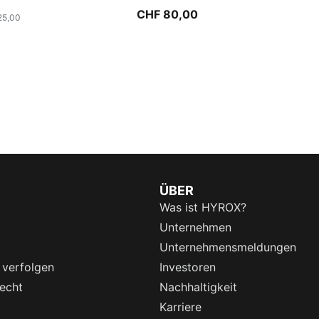
CHF 80,00
25,00
ÜBER
Was ist HYROX?
Unternehmen
Unternehmensmeldungen
 verfolgen
Investoren
echt
Nachhaltigkeit
Karriere