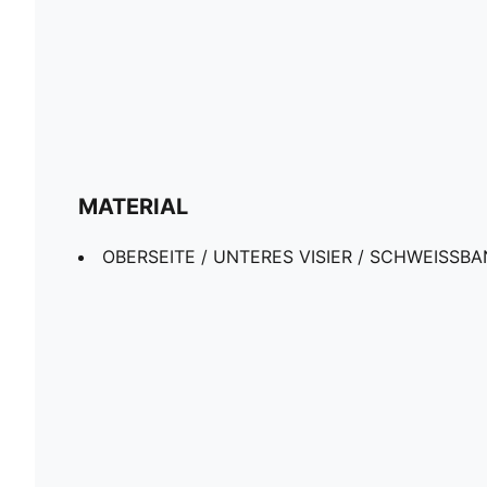
MATERIAL
OBERSEITE / UNTERES VISIER / SCHWEISSBA