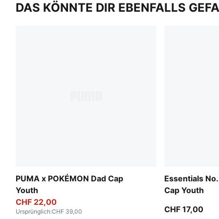
DAS KÖNNTE DIR EBENFALLS GEF
PUMA x POKÉMON Dad Cap
Essentials No.
Youth
Cap Youth
CHF 22,00
CHF 17,00
Ursprünglich
:
CHF 39,00