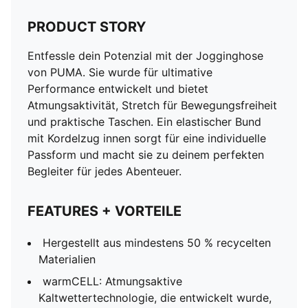
PRODUCT STORY
Entfessle dein Potenzial mit der Jogginghose
von PUMA. Sie wurde für ultimative
Performance entwickelt und bietet
Atmungsaktivität, Stretch für Bewegungsfreiheit
und praktische Taschen. Ein elastischer Bund
mit Kordelzug innen sorgt für eine individuelle
Passform und macht sie zu deinem perfekten
Begleiter für jedes Abenteuer.
FEATURES + VORTEILE
Hergestellt aus mindestens 50 % recycelten
Materialien
warmCELL: Atmungsaktive
Kaltwettertechnologie, die entwickelt wurde,