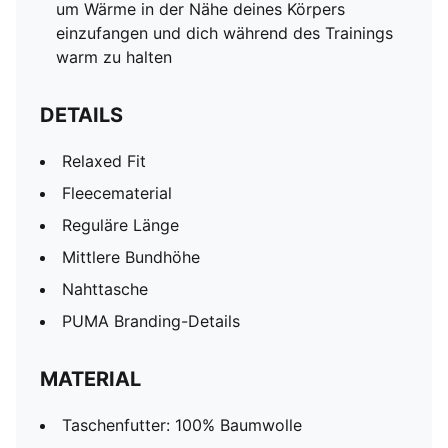
um Wärme in der Nähe deines Körpers
einzufangen und dich während des Trainings
warm zu halten
DETAILS
Relaxed Fit
Fleecematerial
Reguläre Länge
Mittlere Bundhöhe
Nahttasche
PUMA Branding-Details
MATERIAL
Taschenfutter: 100% Baumwolle