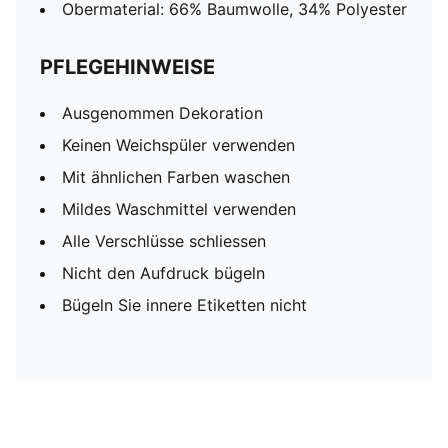
Obermaterial: 66% Baumwolle, 34% Polyester
PFLEGEHINWEISE
Ausgenommen Dekoration
Keinen Weichspüler verwenden
Mit ähnlichen Farben waschen
Mildes Waschmittel verwenden
Alle Verschlüsse schliessen
Nicht den Aufdruck bügeln
Bügeln Sie innere Etiketten nicht