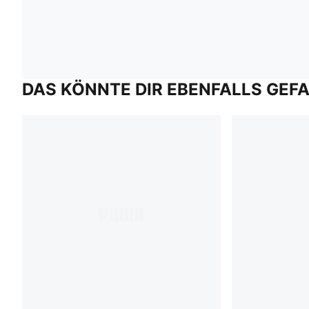
DAS KÖNNTE DIR EBENFALLS GEF