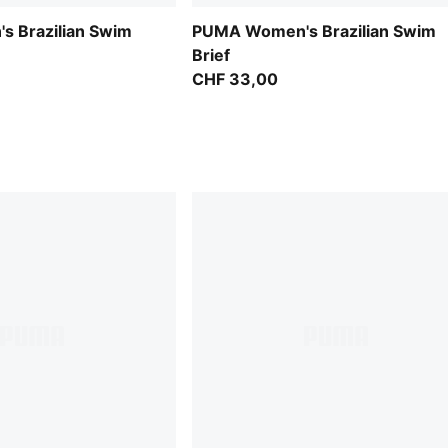
 Brazilian Swim
PUMA Women's Brazilian Swim
Brief
CHF 33,00