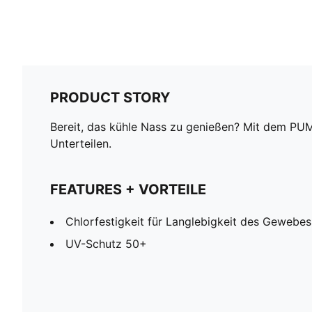
PRODUCT STORY
Bereit, das kühle Nass zu genießen? Mit dem PUMA 
Unterteilen.
FEATURES + VORTEILE
Chlorfestigkeit für Langlebigkeit des Gewebes
UV-Schutz 50+