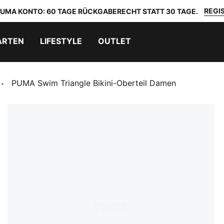
REGIS
 PUMA KONTO: 60 TAGE RÜCKGABERECHT STATT 30 TAGE.
ARTEN
LIFESTYLE
OUTLET
PUMA Swim Triangle Bikini-Oberteil Damen