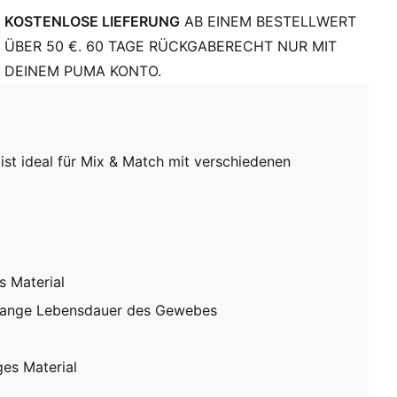
KOSTENLOSE LIEFERUNG
AB EINEM BESTELLWERT
ÜBER 50 €. 60 TAGE RÜCKGABERECHT NUR MIT
DEINEM PUMA KONTO.
ist ideal für Mix & Match mit verschiedenen
s Material
e lange Lebensdauer des Gewebes
ges Material