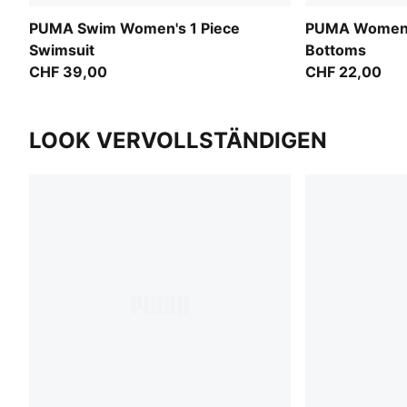
PUMA Swim Women's 1 Piece
PUMA Women's
Swimsuit
Bottoms
CHF 39,00
CHF 22,00
LOOK VERVOLLSTÄNDIGEN