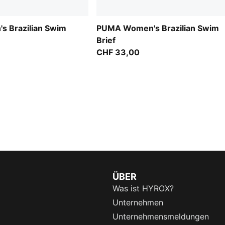
 Brazilian Swim
PUMA Women's Brazilian Swim
Brief
CHF 33,00
ÜBER
Was ist HYROX?
Unternehmen
Unternehmensmeldungen