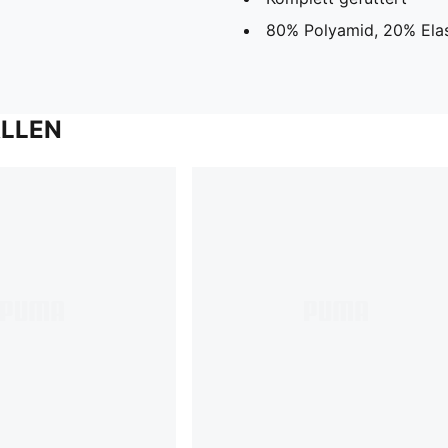
80% Polyamid, 20% Ela
ALLEN