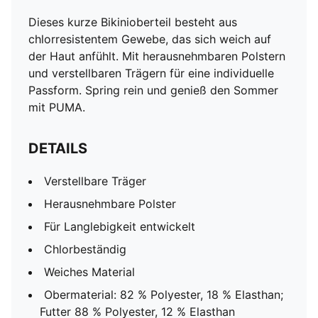
Dieses kurze Bikinioberteil besteht aus
chlorresistentem Gewebe, das sich weich auf
der Haut anfühlt. Mit herausnehmbaren Polstern
und verstellbaren Trägern für eine individuelle
Passform. Spring rein und genieß den Sommer
mit PUMA.
DETAILS
Verstellbare Träger
Herausnehmbare Polster
Für Langlebigkeit entwickelt
Chlorbeständig
Weiches Material
Obermaterial: 82 % Polyester, 18 % Elasthan;
Futter 88 % Polyester, 12 % Elasthan