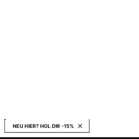
NEU HIER? HOL DIR -15%