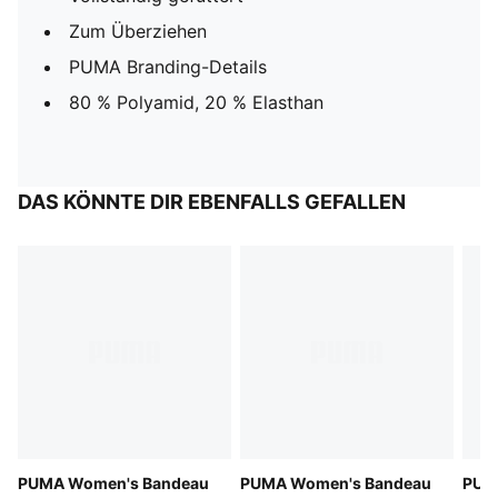
Zum Überziehen
PUMA Branding-Details
80 % Polyamid, 20 % Elasthan
DAS KÖNNTE DIR EBENFALLS GEFALLEN
PUMA Women's Bandeau
PUMA Women's Bandeau
PUMA