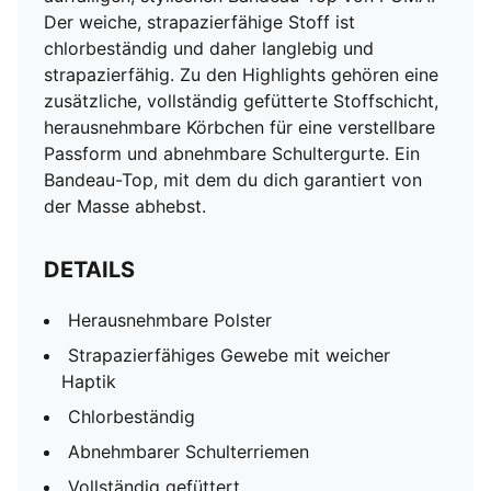
Der weiche, strapazierfähige Stoff ist
chlorbeständig und daher langlebig und
strapazierfähig. Zu den Highlights gehören eine
zusätzliche, vollständig gefütterte Stoffschicht,
herausnehmbare Körbchen für eine verstellbare
Passform und abnehmbare Schultergurte. Ein
Bandeau-Top, mit dem du dich garantiert von
der Masse abhebst.
DETAILS
Herausnehmbare Polster
Strapazierfähiges Gewebe mit weicher
Haptik
Chlorbeständig
Abnehmbarer Schulterriemen
Vollständig gefüttert